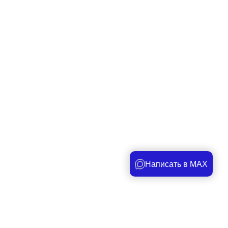
Написать в MAX