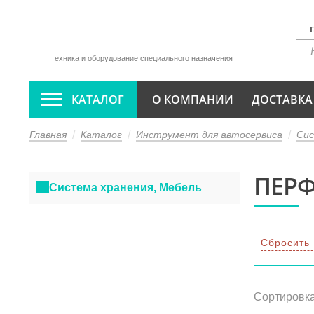
техника и оборудование специального назначения
КАТАЛОГ
О КОМПАНИИ
ДОСТАВКА
Главная
Каталог
Инструмент для автосервиса
Сис
ПЕР
Система хранения, Мебель
Сбросить
Сортировка