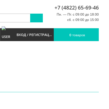
+7 (4822) 65-69-46
u
Пн. — Пт. с 09:00 до 18:00
сб. с 09:00 до 15:00
ВХОД / РЕГИСТРАЦИЯ
0
товаров