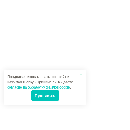
Продолжая использовать этот сайт и
нажимая кнопку «Принимаю», вы даете
согласие на обработку файлов cookie
.
Принимаю
Популярные товары