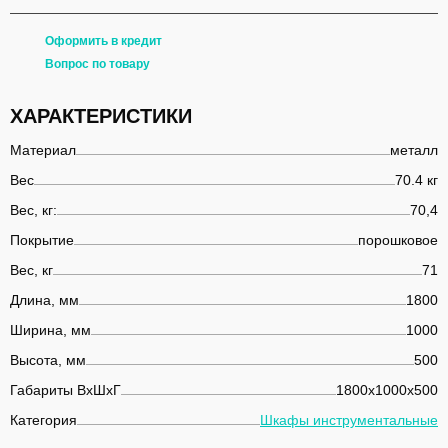
Оформить в кредит
Вопрос по товару
ХАРАКТЕРИСТИКИ
Материал
металл
Вес
70.4 кг
Вес, кг:
70,4
Покрытие
порошковое
Вес, кг
71
Длина, мм
1800
Ширина, мм
1000
Высота, мм
500
Габариты ВхШхГ
1800х1000х500
Категория
Шкафы инструментальные