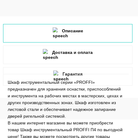
Описание
Доставка и оплата
Гарантия
Шкаф инструментальный серии «PROFFI»
предназначен для хранения оснастки, приспособлений
и инструмента на рабочих местах в мастерских, цехах и
других производственных зонах. Шкаф изготовлен из
листовой стали и обеспечивает надежное запирание
дверей ригельной системой.
В нашем интернет магазине вы можете приобрести
товар Шкаф инструментальный PROFFI П4 по выгодной
цене! Также вы можете посмотреть другие товары