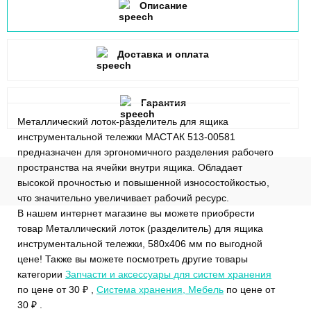
Описание
Доставка и оплата
Гарантия
Металлический лоток-разделитель для ящика
инструментальной тележки МАСТАК 513-00581
предназначен для эргономичного разделения рабочего
пространства на ячейки внутри ящика. Обладает
высокой прочностью и повышенной износостойкостью,
что значительно увеличивает рабочий ресурс.
В нашем интернет магазине вы можете приобрести
товар Металлический лоток (разделитель) для ящика
инструментальной тележки, 580х406 мм по выгодной
цене! Также вы можете посмотреть другие товары
категории
Запчасти и аксессуары для систем хранения
по цене от 30 ₽ ,
Система хранения, Мебель
по цене от
30 ₽ .