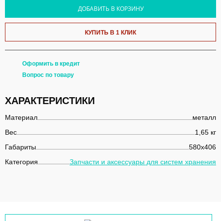
ДОБАВИТЬ В КОРЗИНУ
КУПИТЬ В 1 КЛИК
Оформить в кредит
Вопрос по товару
ХАРАКТЕРИСТИКИ
Материал
металл
Вес
1,65 кг
Габариты
580х406
Категория
Запчасти и аксессуары для систем хранения