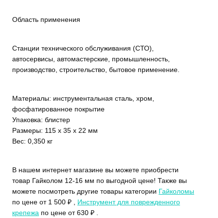
Область применения
Станции технического обслуживания (СТО),
автосервисы, автомастерские, промышленность,
производство, строительство, бытовое применение.
Материалы: инструментальная сталь, хром,
фосфатированное покрытие
Упаковка: блистер
Размеры: 115 х 35 х 22 мм
Вес: 0,350 кг
В нашем интернет магазине вы можете приобрести
товар Гайколом 12-16 мм по выгодной цене! Также вы
можете посмотреть другие товары категории
Гайколомы
по цене от 1 500 ₽ ,
Инструмент для поврежденного
крепежа
по цене от 630 ₽ .