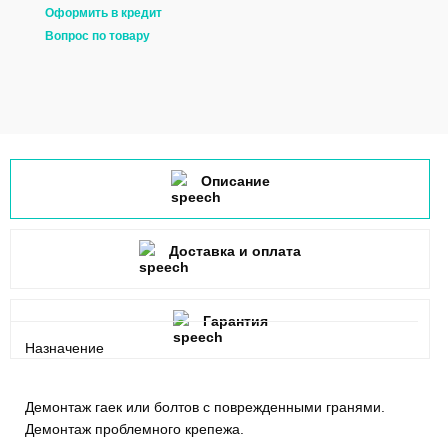
Оформить в кредит
Вопрос по товару
Описание
Доставка и оплата
Гарантия
Назначение
Демонтаж гаек или болтов с поврежденными гранями.
Демонтаж проблемного крепежа.