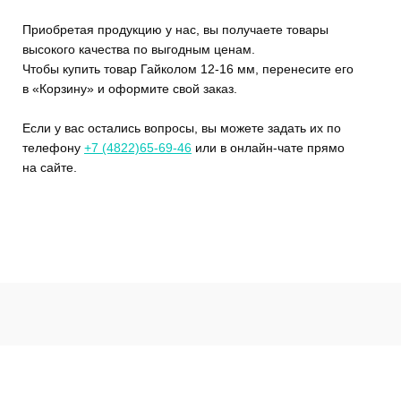
Приобретая продукцию у нас, вы получаете товары
высокого качества по выгодным ценам.
Чтобы купить товар Гайколом 12-16 мм, перенесите его
в «Корзину» и оформите свой заказ.
Если у вас остались вопросы, вы можете задать их по
телефону
+7 (4822)65-69-46
или в онлайн-чате прямо
на сайте.