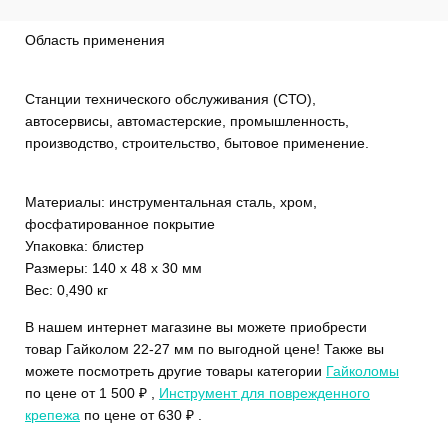
Область применения
Станции технического обслуживания (СТО),
автосервисы, автомастерские, промышленность,
производство, строительство, бытовое применение.
Материалы: инструментальная сталь, хром,
фосфатированное покрытие
Упаковка: блистер
Размеры: 140 х 48 х 30 мм
Вес: 0,490 кг
В нашем интернет магазине вы можете приобрести
товар Гайколом 22-27 мм по выгодной цене! Также вы
можете посмотреть другие товары категории
Гайколомы
по цене от 1 500 ₽ ,
Инструмент для поврежденного
крепежа
по цене от 630 ₽ .