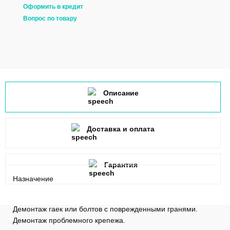
Оформить в кредит
Вопрос по товару
Описание
Доставка и оплата
Гарантия
Назначение
Демонтаж гаек или болтов с поврежденными гранями.
Демонтаж проблемного крепежа.