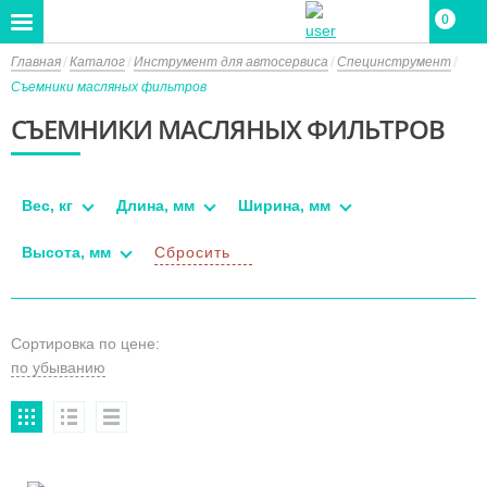
0
Главная
Каталог
Инструмент для автосервиса
Специнструмент
Съемники масляных фильтров
СЪЕМНИКИ МАСЛЯНЫХ ФИЛЬТРОВ
Вес, кг
Длина, мм
Ширина, мм
Высота, мм
Сбросить
Сортировка по цене: