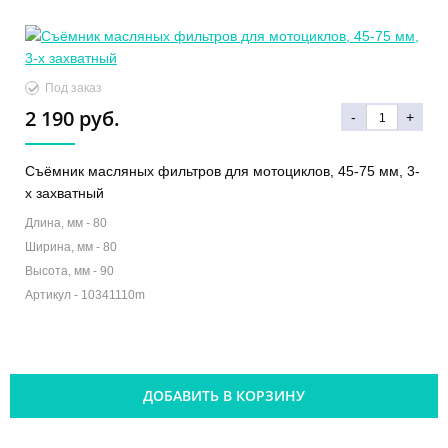
Под заказ
2 190 руб.
-
+
Съёмник масляных фильтров для мотоциклов, 45-75 мм, 3-
х захватный
Длина, мм -
80
Ширина, мм -
80
Высота, мм -
90
Артикул -
10341110m
ДОБАВИТЬ В КОРЗИНУ