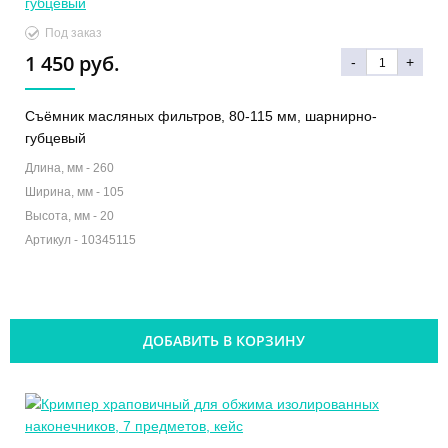
Под заказ
1 450 руб.
-
+
Съёмник масляных фильтров, 80-115 мм, шарнирно-
губцевый
Длина, мм -
260
Ширина, мм -
105
Высота, мм -
20
Артикул -
10345115
ДОБАВИТЬ В КОРЗИНУ