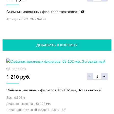
Съемник маслянных фильтров трехзахватный
Артикул -
KINGTONY 9АЕ41
ДОБАВИТЬ В КОРЗИНУ
Под заказ
1 210 руб.
-
+
Съёмник масляных фильтров, 63-102 мм, 3-х захватный
Вес -
0.396 кг
Диапазон захвата -
63-102 мм.
Присоединительный квадрат -
3/8" и 1/2"