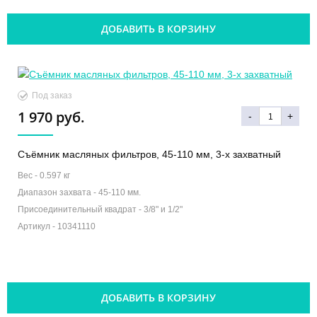
ДОБАВИТЬ В КОРЗИНУ
Под заказ
1 970 руб.
-
+
Съёмник масляных фильтров, 45-110 мм, 3-х захватный
Вес -
0.597 кг
Диапазон захвата -
45-110 мм.
Присоединительный квадрат -
3/8" и 1/2"
Артикул -
10341110
ДОБАВИТЬ В КОРЗИНУ