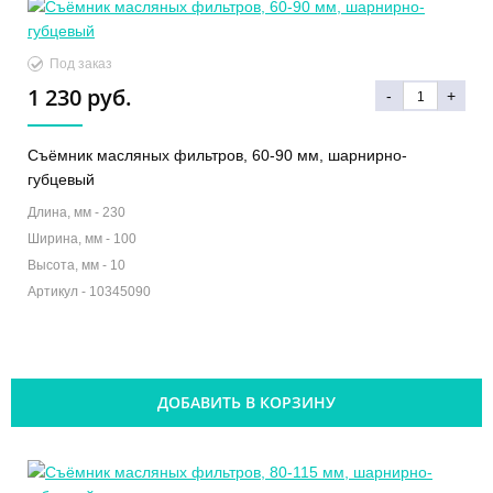
Под заказ
1 230 руб.
-
+
Съёмник масляных фильтров, 60-90 мм, шарнирно-
губцевый
Длина, мм -
230
Ширина, мм -
100
Высота, мм -
10
Артикул -
10345090
ДОБАВИТЬ В КОРЗИНУ