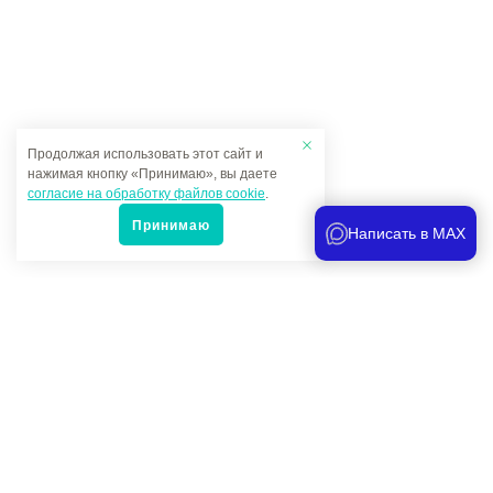
Продолжая использовать этот сайт и
нажимая кнопку «Принимаю», вы даете
согласие на обработку файлов cookie
.
Принимаю
Написать в MAX
Популярные товары
Под заказ
1 000 руб.
-
+