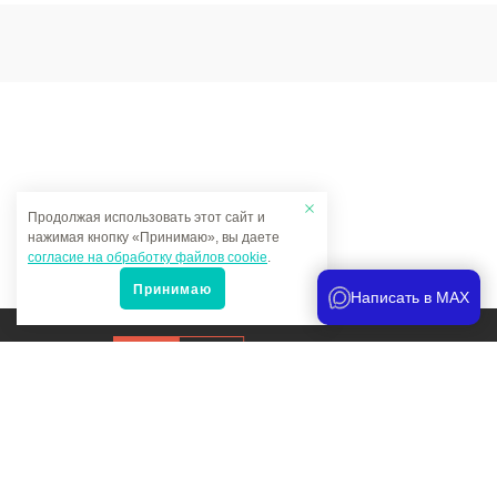
Продолжая использовать этот сайт и
нажимая кнопку «Принимаю», вы даете
согласие на обработку файлов cookie
.
Принимаю
Написать в MAX
Продвижение сайта
и аналитика
Мы в соцсетях:
Политика конфиденциальности