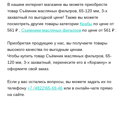
В нашем интернет магазине вы можете приобрести
товар Съёмник масляных фильтров, 65-120 мм, 3-х
захватный по выгодной цене! Также вы можете
посмотреть другие товары категории
Крабы
по цене от
561 ₽ ,
Съемники масляных фильтров
по цене от 561 ₽ .
Приобретая продукцию у нас, вы получаете товары
высокого качества по выгодным ценам.
Чтобы купить товар Съёмник масляных фильтров, 65-
120 мм, 3-х захватный, перенесите его в «Корзину» и
оформите свой заказ.
Если у вас остались вопросы, вы можете задать их по
телефону
+7 (4822)65-69-46
или в онлайн-чате прямо
на сайте.