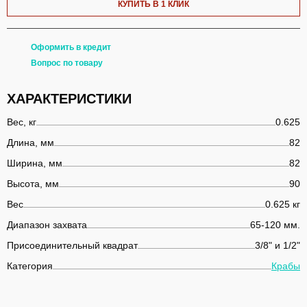
КУПИТЬ В 1 КЛИК
Оформить в кредит
Вопрос по товару
ХАРАКТЕРИСТИКИ
Вес, кг
0.625
Длина, мм
82
Ширина, мм
82
Высота, мм
90
Вес
0.625 кг
Диапазон захвата
65-120 мм.
Присоединительный квадрат
3/8" и 1/2"
Категория
Крабы