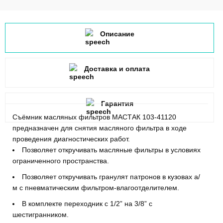
Описание
Доставка и оплата
Гарантия
Съёмник масляных фильтров МАСТАК 103-41120
предназначен для снятия масляного фильтра в ходе
проведения диагностических работ.
Позволяет откручивать масляные фильтры в условиях
ограниченного пространства.
Позволяет откручивать гранулят патронов в кузовах а/
м с пневматическим фильтром-влагоотделителем.
В комплекте переходник с 1/2” на 3/8” с
шестигранником.