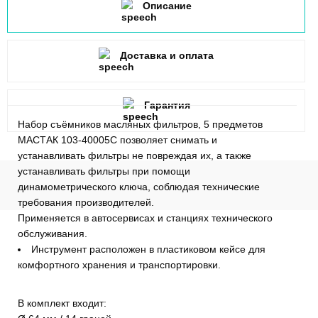
Описание
Доставка и оплата
Гарантия
Набор съёмников масляных фильтров, 5 предметов
МАСТАК 103-40005C позволяет снимать и
устанавливать фильтры не повреждая их, а также
устанавливать фильтры при помощи
динамометрического ключа, соблюдая технические
требования производителей.
Применяется в автосервисах и станциях технического
обслуживания.
Инструмент расположен в пластиковом кейсе для
комфортного хранения и транспортировки.
В комплект входит: