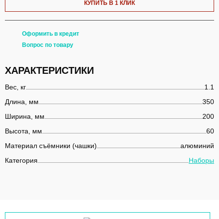
КУПИТЬ В 1 КЛИК
Оформить в кредит
Вопрос по товару
ХАРАКТЕРИСТИКИ
Вес, кг
1.1
Длина, мм
350
Ширина, мм
200
Высота, мм
60
Материал съёмники (чашки)
алюминий
Категория
Наборы