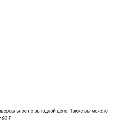
иверсальное по выгодной цене! Также вы можете
 92 ₽ .