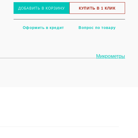
ДОБАВИТЬ В КОРЗИНУ
КУПИТЬ В 1 КЛИК
Оформить в кредит
Вопрос по товару
Микрометры