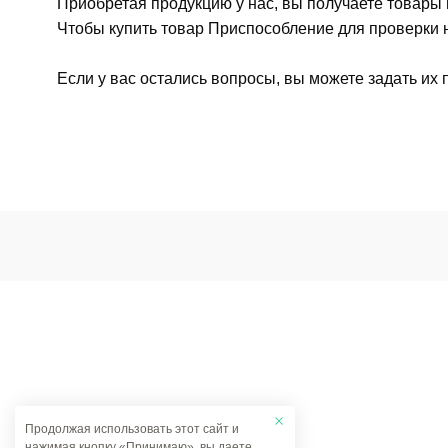
Приобретая продукцию у нас, вы получаете товары
Чтобы купить товар Приспособление для проверки н
Если у вас остались вопросы, вы можете задать их
Продолжая использовать этот сайт и
нажимая кнопку «Принимаю», вы даете