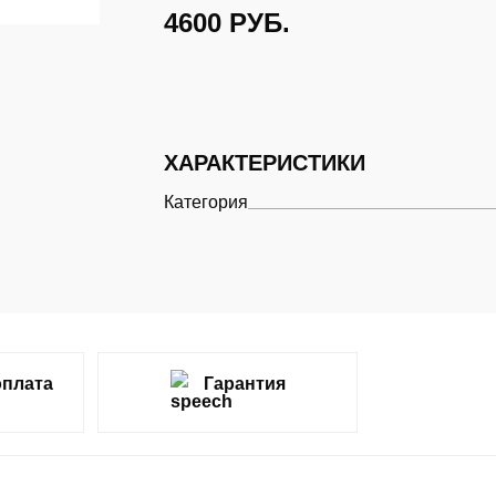
4600
РУБ.
ХАРАКТЕРИСТИКИ
Категория
оплата
Гарантия