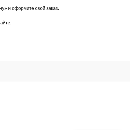
у» и оформите свой заказ.
айте.