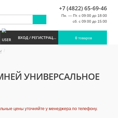
+7 (4822) 65-69-46
u
Пн. — Пт. с 09:00 до 18:00
сб. с 09:00 до 15:00
ВХОД / РЕГИСТРАЦИЯ
0
товаров
ы
МНЕЙ УНИВЕРСАЛЬНОЕ
альные цены уточняйте у менеджера по телефону.