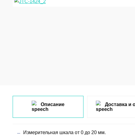
Описание
Доставка и 
Измерительная шкала от 0 до 20 мм.