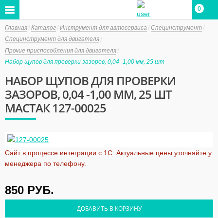
0
Главная
Каталог
Инструмент для автосервиса
Специнструмент
Специнструмент для двигателя
Прочие приспособления для двигателя
Набор щупов для проверки зазоров, 0,04 -1,00 мм, 25 шт
НАБОР ЩУПОВ ДЛЯ ПРОВЕРКИ
ЗАЗОРОВ, 0,04 -1,00 ММ, 25 ШТ
МАСТАК 127-00025
Сайт в процессе интеграции с 1С. Актуальные цены уточняйте у
менеджера по телефону.
850
РУБ.
ДОБАВИТЬ В КОРЗИНУ