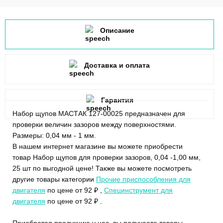
Описание
Доставка и оплата
Гарантия
Набор щупов МАСТАК 127-00025 предназначен для
проверки величин зазоров между поверхностями.
Размеры: 0,04 мм - 1 мм.
В нашем интернет магазине вы можете приобрести
товар Набор щупов для проверки зазоров, 0,04 -1,00 мм,
25 шт по выгодной цене! Также вы можете посмотреть
другие товары категории
Прочие приспособления для
двигателя
по цене от 92 ₽ ,
Специнструмент для
двигателя
по цене от 92 ₽ .
Приобретая продукцию у нас, вы получаете товары