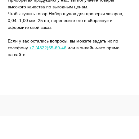
высокого качества по выгодным ценам.
Чтобы купить товар Набор щупов для проверки зазоров,
0,04 -1,00 мм, 25 шт, перенесите его в «Корзину» и
оформите свой заказ.
Если у вас остались вопросы, вы можете задать их по
телефону
+7 (4822)65-69-46
или в онлайн-чате прямо
на сайте.