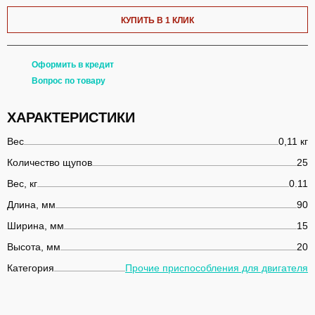
КУПИТЬ В 1 КЛИК
Оформить в кредит
Вопрос по товару
ХАРАКТЕРИСТИКИ
Вес
0,11 кг
Количество щупов
25
Вес, кг
0.11
Длина, мм
90
Ширина, мм
15
Высота, мм
20
Категория
Прочие приспособления для двигателя