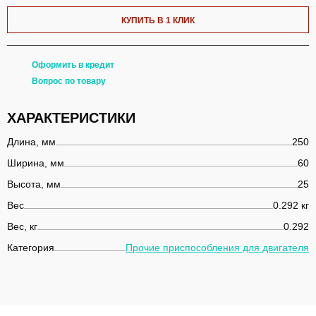
КУПИТЬ В 1 КЛИК
Оформить в кредит
Вопрос по товару
ХАРАКТЕРИСТИКИ
Длина, мм
250
Ширина, мм
60
Высота, мм
25
Вес
0.292 кг
Вес, кг
0.292
Категория
Прочие приспособления для двигателя