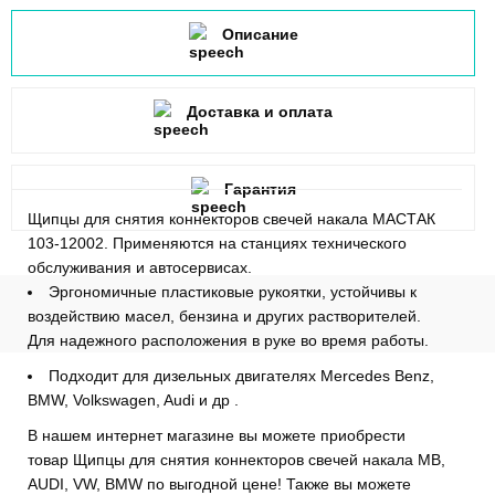
Описание
Доставка и оплата
Гарантия
Щипцы для снятия коннекторов свечей накала МАСТАК
103-12002. Применяются на станциях технического
обслуживания и автосервисах.
Эргономичные пластиковые рукоятки, устойчивы к
воздействию масел, бензина и других растворителей.
Для надежного расположения в руке во время работы.
Подходит для дизельных двигателях Mercedes Benz,
BMW, Volkswagen, Audi и др .
В нашем интернет магазине вы можете приобрести
товар Щипцы для снятия коннекторов свечей накала MB,
AUDI, VW, BMW по выгодной цене! Также вы можете