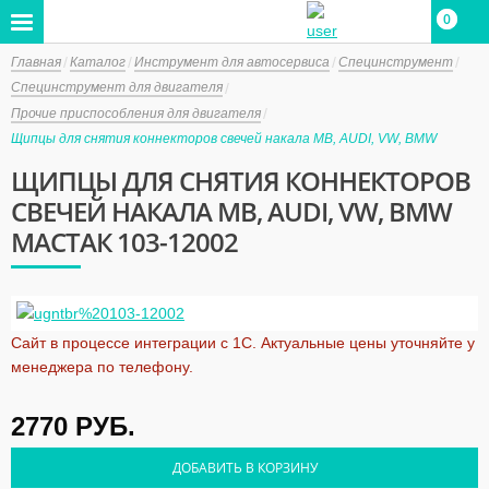
0
0
Главная
Каталог
Инструмент для автосервиса
Специнструмент
Специнструмент для двигателя
Прочие приспособления для двигателя
Щипцы для снятия коннекторов свечей накала MB, AUDI, VW, BMW
ЩИПЦЫ ДЛЯ СНЯТИЯ КОННЕКТОРОВ
СВЕЧЕЙ НАКАЛА MB, AUDI, VW, BMW
МАСТАК 103-12002
Сайт в процессе интеграции с 1С. Актуальные цены уточняйте у
менеджера по телефону.
2770
РУБ.
ДОБАВИТЬ В КОРЗИНУ