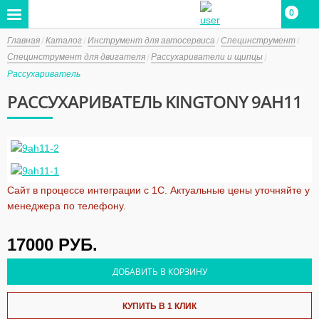
0
0
Главная
Каталог
Инструмент для автосервиса
Специнструмент
Специнструмент для двигателя
Рассухариватели и щипцы
Рассухариватель
РАССУХАРИВАТЕЛЬ KINGTONY 9AH11
Сайт в процессе интеграции с 1С. Актуальные цены уточняйте у
менеджера по телефону.
17000
РУБ.
ДОБАВИТЬ В КОРЗИНУ
КУПИТЬ В 1 КЛИК