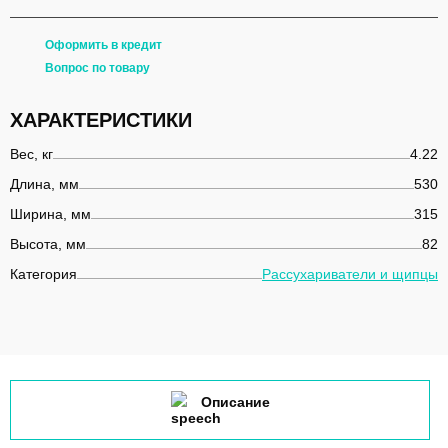
Оформить в кредит
Вопрос по товару
ХАРАКТЕРИСТИКИ
Вес, кг
4.22
Длина, мм
530
Ширина, мм
315
Высота, мм
82
Категория
Рассухариватели и щипцы
Описание