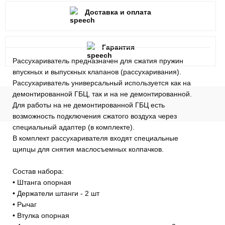
Доставка и оплата
Гарантия
Рассухариватель предназначен для сжатия пружин
впускных и выпускных клапанов (рассухаривания).
Рассухариватель универсальный используется как на
демонтированной ГБЦ, так и на не демонтированной.
Для работы на не демонтированной ГБЦ есть
возможность подключения сжатого воздуха через
специальный адаптер (в комплекте).
В комплект рассухаривателя входят специальные
щипцы для снятия маслосъемных колпачков.
Состав набора:
• Штанга опорная
• Держатели штанги - 2 шт
• Рычаг
• Втулка опорная