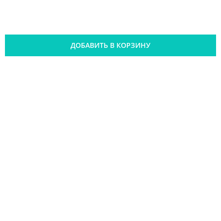
ДОБАВИТЬ В КОРЗИНУ