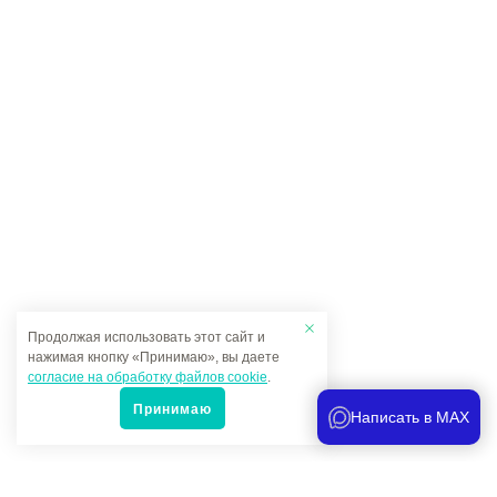
Продолжая использовать этот сайт и
нажимая кнопку «Принимаю», вы даете
согласие на обработку файлов cookie
.
Принимаю
Написать в MAX