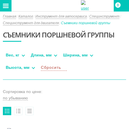
0
Главная
Каталог
Инструмент для автосервиса
Специнструмент
Специнструмент для двигателя
Съемники поршневой группы
СЪЕМНИКИ ПОРШНЕВОЙ ГРУППЫ
Вес, кг
Длина, мм
Ширина, мм
Высота, мм
Сбросить
Сортировка по цене: