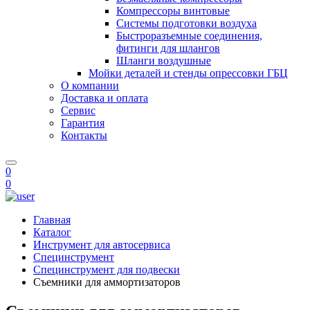
Компрессоры винтовые
Системы подготовки воздуха
Быстроразъемные соединения,
фитинги для шлангов
Шланги воздушные
Мойки деталей и стенды опрессовки ГБЦ
О компании
Доставка и оплата
Сервис
Гарантия
Контакты
0
0
Главная
Каталог
Инструмент для автосервиса
Специнструмент
Специнструмент для подвески
Съемники для аммортизаторов