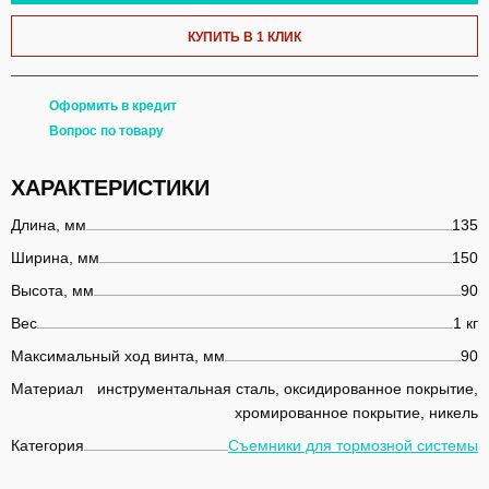
КУПИТЬ В 1 КЛИК
Оформить в кредит
Вопрос по товару
ХАРАКТЕРИСТИКИ
Длина, мм
135
Ширина, мм
150
Высота, мм
90
Вес
1 кг
Максимальный ход винта, мм
90
Материал
инструментальная сталь, оксидированное покрытие,
хромированное покрытие, никель
Категория
Съемники для тормозной системы