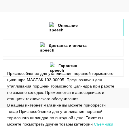
Описание
Доставка и оплата
Гарантия
Приспособление для утапливания поршней тормозного
цилиндра МАСТАК 102-00005. Предназначен для
утапливания поршней тормозного цилиндра при работе
по замене колодок. Применяется в автосервисах и
станциях технического обслуживания.
В нашем интернет магазине вы можете приобрести
товар Приспособление для утапливания поршней
тормозного цилиндра по выгодной цене! Также вы
можете посмотреть другие товары категории
Съемники