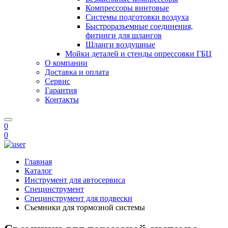
Компрессоры винтовые
Системы подготовки воздуха
Быстроразъемные соединения,
фитинги для шлангов
Шланги воздушные
Мойки деталей и стенды опрессовки ГБЦ
О компании
Доставка и оплата
Сервис
Гарантия
Контакты
0
0
Главная
Каталог
Инструмент для автосервиса
Специнструмент
Специнструмент для подвески
Съемники для тормозной системы