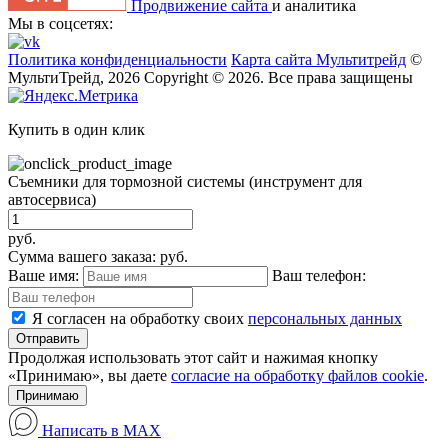
Продвижение сайта
и аналитика
Мы в соцсетях:
Политика конфиденциальности
Карта сайта Мультитрейд
©
МультиТрейд, 2026
Copyright © 2026. Все права защищены
Купить в один клик
Съемники для тормозной системы (инструмент для
автосервиса)
руб.
Сумма вашего заказа:
руб.
Ваше имя:
Ваш телефон:
Я согласен на обработку своих
персональных данных
Отправить
Продолжая использовать этот сайт и нажимая кнопку
«Принимаю», вы даете
согласие на обработку файлов cookie
.
Принимаю
Написать в MAX