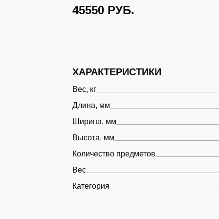
45550
РУБ.
ХАРАКТЕРИСТИКИ
Вес, кг
Длина, мм
Ширина, мм
Высота, мм
Количество предметов
Вес
Категория