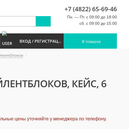
+7 (4822) 65-69-46
u
Пн. — Пт. с 09:00 до 18:00
сб. с 09:00 до 15:00
ВХОД / РЕГИСТРАЦИЯ
0
товаров
лентблоков
ЛЕНТБЛОКОВ, КЕЙС, 6
альные цены уточняйте у менеджера по телефону.