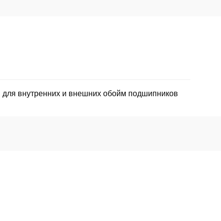
я для внутренних и внешних обойм подшипников