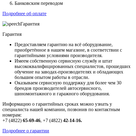
Банковским переводом
Подробнее об оплате
Гарантия
Гарантия
Предоставляем гарантию на всё оборудование,
приобретённое в нашем магазине, в соответствии с
гарантийными условиями производителя.
Имеем собственную сервисную службу и штат
высококвалифицированных специалистов, прошедших
обучение на заводах-производителях и обладающих
большим опытом работы в отрасли.
Оказываем сервисную поддержку для более чем 30
брендов производителей автосервисного,
шиномонтажного и гаражного оборудования.
Информацию о гарантийных сроках можно узнать у
специалиста нашей компании, позвонив по контактным
номерам:
+7 (4822)
65-69-46
,
+7 (4822)
42-14-16
.
Подробнее о гарантии