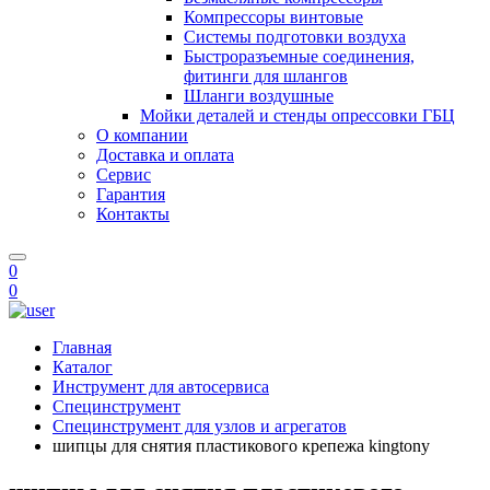
Компрессоры винтовые
Системы подготовки воздуха
Быстроразъемные соединения,
фитинги для шлангов
Шланги воздушные
Мойки деталей и стенды опрессовки ГБЦ
О компании
Доставка и оплата
Сервис
Гарантия
Контакты
0
0
Главная
Каталог
Инструмент для автосервиса
Специнструмент
Специнструмент для узлов и агрегатов
шипцы для снятия пластикового крепежа kingtony