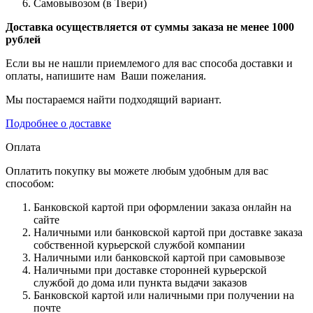
Самовывозом (в Твери)
Доставка осуществляется от суммы заказа не менее 1000
рублей
Если вы не нашли приемлемого для вас способа доставки и
оплаты, напишите нам Ваши пожелания.
Мы постараемся найти подходящий вариант.
Подробнее о доставке
Оплата
Оплатить покупку вы можете любым удобным для вас
способом:
Банковской картой при оформлении заказа онлайн на
сайте
Наличными или банковской картой при доставке заказа
собственной курьерской службой компании
Наличными или банковской картой при самовывозе
Наличными при доставке сторонней курьерской
службой до дома или пункта выдачи заказов
Банковской картой или наличными при получении на
почте