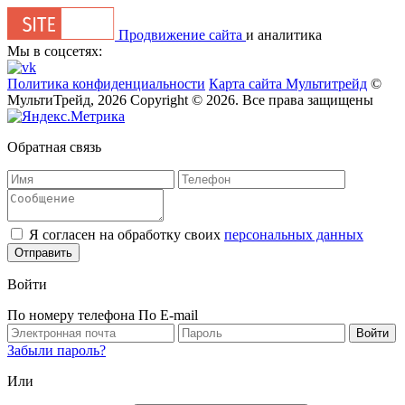
Продвижение сайта
и аналитика
Мы в соцсетях:
Политика конфиденциальности
Карта сайта Мультитрейд
©
МультиТрейд, 2026
Copyright © 2026. Все права защищены
Обратная связь
Я согласен на обработку своих
персональных данных
Отправить
Войти
По номеру телефона
По E-mail
Забыли пароль?
Или