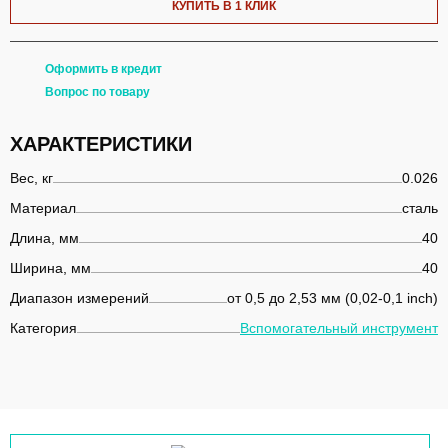
КУПИТЬ В 1 КЛИК
Оформить в кредит
Вопрос по товару
ХАРАКТЕРИСТИКИ
Вес, кг
0.026
Материал
сталь
Длина, мм
40
Ширина, мм
40
Диапазон измерений
от 0,5 до 2,53 мм (0,02-0,1 inch)
Категория
Вспомогательный инструмент