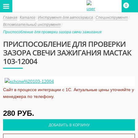
0
Главная
Каталог
Инструмент для автосервиса
Специнструмент
Вспомогательный инструмент
Приспособление для проверки зазора свечи зажигания
ПРИСПОСОБЛЕНИЕ ДЛЯ ПРОВЕРКИ
ЗАЗОРА СВЕЧИ ЗАЖИГАНИЯ МАСТАК
103-12004
Сайт в процессе интеграции с 1С. Актуальные цены уточняйте у
менеджера по телефону.
280
РУБ.
ДОБАВИТЬ В КОРЗИНУ