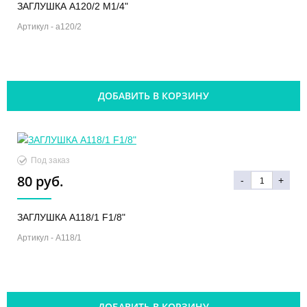
ЗАГЛУШКА A120/2 M1/4"
Артикул -
a120/2
ДОБАВИТЬ В КОРЗИНУ
Под заказ
80 руб.
-
+
ЗАГЛУШКА A118/1 F1/8"
Артикул -
A118/1
ДОБАВИТЬ В КОРЗИНУ