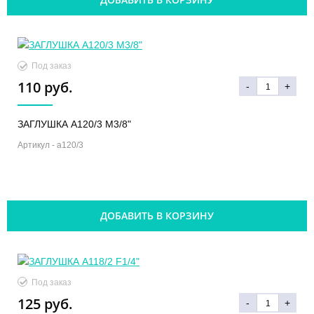
Под заказ
110 руб.
-
+
ЗАГЛУШКА A120/3 M3/8"
Артикул -
a120/3
ДОБАВИТЬ В КОРЗИНУ
Под заказ
125 руб.
-
+