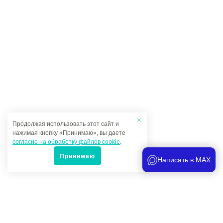
Продолжая использовать этот сайт и
нажимая кнопку «Принимаю», вы даете
согласие на обработку файлов cookie
.
Принимаю
Написать в MAX
Популярные товары