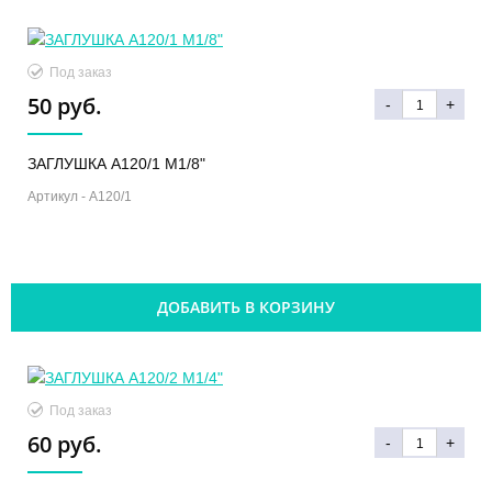
Под заказ
50 руб.
-
+
ЗАГЛУШКА A120/1 M1/8"
Артикул -
A120/1
ДОБАВИТЬ В КОРЗИНУ
Под заказ
60 руб.
-
+