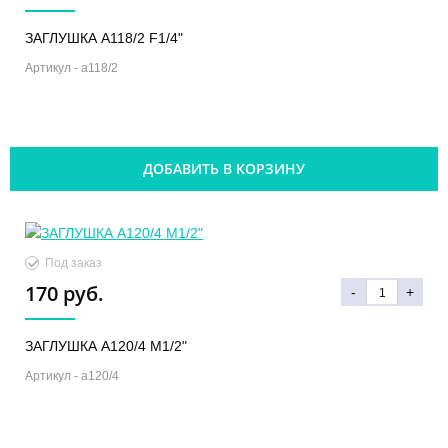
ЗАГЛУШКА A118/2 F1/4"
Артикул -
a118/2
ДОБАВИТЬ В КОРЗИНУ
Под заказ
170 руб.
-
+
ЗАГЛУШКА A120/4 M1/2"
Артикул -
a120/4