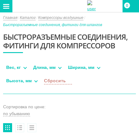
0
Главная
Каталог
Компрессоры воздушные
Быстроразъемные соединения, фитинги для шлангов
БЫСТРОРАЗЪЕМНЫЕ СОЕДИНЕНИЯ,
ФИТИНГИ ДЛЯ КОМПРЕССОРОВ
Вес, кг
Длина, мм
Ширина, мм
Высота, мм
Сбросить
Сортировка по цене: