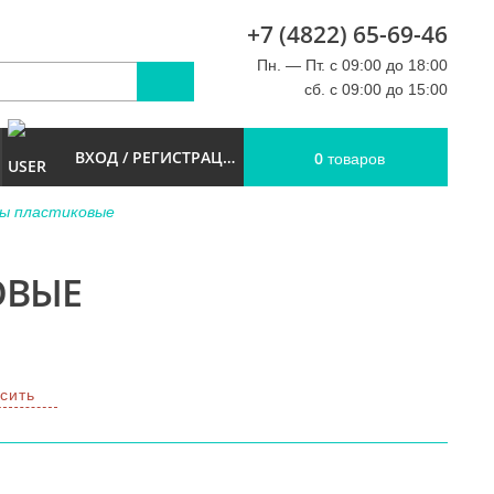
+7 (4822) 65-69-46
u
Пн. — Пт. с 09:00 до 18:00
сб. с 09:00 до 15:00
ВХОД / РЕГИСТРАЦИЯ
0
товаров
ы пластиковые
ОВЫЕ
сить