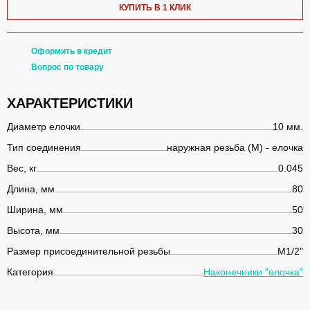
КУПИТЬ В 1 КЛИК
Оформить в кредит
Вопрос по товару
ХАРАКТЕРИСТИКИ
Диаметр елочки
10 мм.
Тип соединения
наружная резьба (М) - елочка
Вес, кг
0.045
Длина, мм
80
Ширина, мм
50
Высота, мм
30
Размер присоединительной резьбы
M1/2"
Категория
Наконечники "елочка"