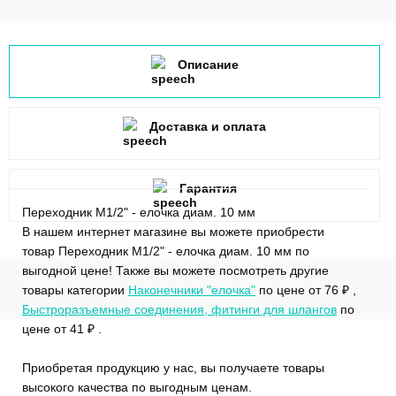
Описание
Доставка и оплата
Гарантия
Переходник M1/2" - елочка диам. 10 мм
В нашем интернет магазине вы можете приобрести
товар Переходник M1/2" - елочка диам. 10 мм по
выгодной цене! Также вы можете посмотреть другие
товары категории
Наконечники "елочка"
по цене от 76 ₽ ,
Быстроразъемные соединения, фитинги для шлангов
по
цене от 41 ₽ .
Приобретая продукцию у нас, вы получаете товары
высокого качества по выгодным ценам.