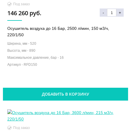
Под заказ
146 260 руб.
-
+
Осушитель воздуха до 16 Бар, 2500 л/мин, 150 м3/ч,
220/1/50
Ширина, мм -
520
Высота, мм -
890
Максимальное давление, бар -
16
Артикул -
RFD150
ДОБАВИТЬ В КОРЗИНУ
Под заказ