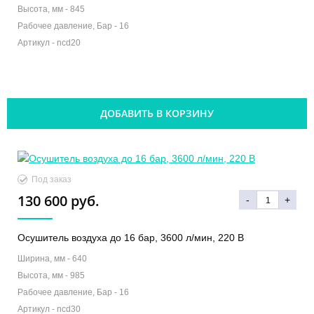
Высота, мм -
845
Рабочее давление, Бар -
16
Артикул -
ncd20
ДОБАВИТЬ В КОРЗИНУ
Под заказ
130 600 руб.
-
+
Осушитель воздуха до 16 бар, 3600 л/мин, 220 В
Ширина, мм -
640
Высота, мм -
985
Рабочее давление, Бар -
16
Артикул -
ncd30