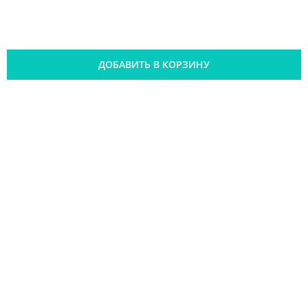
ДОБАВИТЬ В КОРЗИНУ