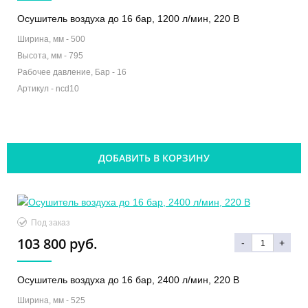
Осушитель воздуха до 16 бар, 1200 л/мин, 220 В
Ширина, мм -
500
Высота, мм -
795
Рабочее давление, Бар -
16
Артикул -
ncd10
ДОБАВИТЬ В КОРЗИНУ
Под заказ
103 800 руб.
-
+
Осушитель воздуха до 16 бар, 2400 л/мин, 220 В
Ширина, мм -
525