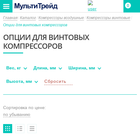
0
Главная
Каталог
Компрессоры воздушные
Компрессоры винтовые
Опции для винтовых компрессоров
ОПЦИИ ДЛЯ ВИНТОВЫХ
КОМПРЕССОРОВ
Вес, кг
Длина, мм
Ширина, мм
Высота, мм
Сбросить
Сортировка по цене: