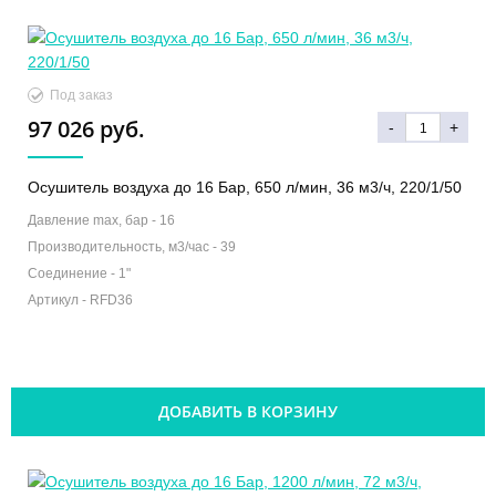
Под заказ
97 026 руб.
-
+
Осушитель воздуха до 16 Бар, 650 л/мин, 36 м3/ч, 220/1/50
Давление max, бар -
16
Производительность, м3/час -
39
Соединение -
1"
Артикул -
RFD36
ДОБАВИТЬ В КОРЗИНУ