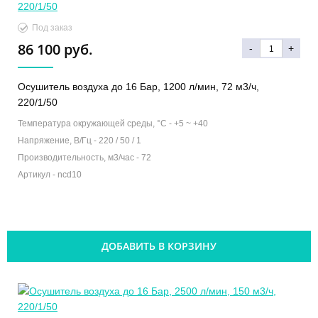
Под заказ
86 100 руб.
-
+
Осушитель воздуха до 16 Бар, 1200 л/мин, 72 м3/ч,
220/1/50
Температура окружающей среды, °C -
+5 ~ +40
Напряжение, В/Гц -
220 / 50 / 1
Производительность, м3/час -
72
Артикул -
ncd10
ДОБАВИТЬ В КОРЗИНУ