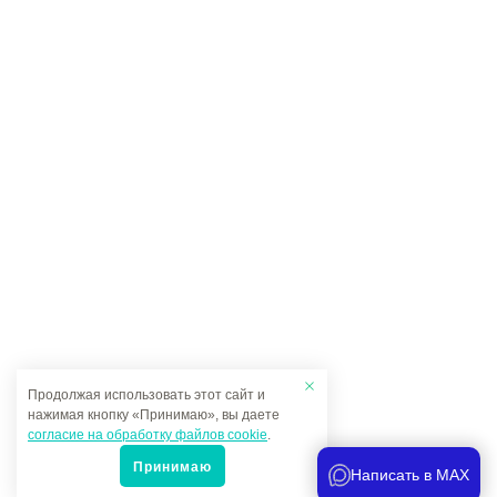
Продолжая использовать этот сайт и
нажимая кнопку «Принимаю», вы даете
согласие на обработку файлов cookie
.
Принимаю
Написать в MAX