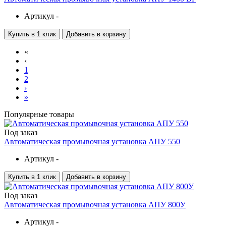
Артикул -
Купить в 1 клик
Добавить в корзину
«
‹
1
2
›
»
Популярные товары
Под заказ
Автоматическая промывочная установка АПУ 550
Артикул -
Купить в 1 клик
Добавить в корзину
Под заказ
Автоматическая промывочная установка АПУ 800У
Артикул -