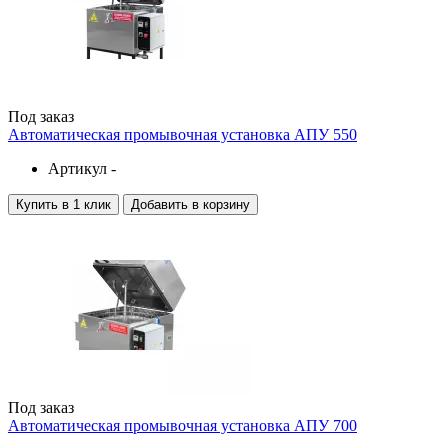
Под заказ
Автоматическая промывочная установка АПУ 550
Артикул -
Купить в 1 клик
Добавить в корзину
Под заказ
Автоматическая промывочная установка АПУ 700