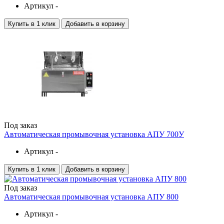
Артикул -
Купить в 1 клик
Добавить в корзину
Под заказ
Автоматическая промывочная установка АПУ 700У
Артикул -
Купить в 1 клик
Добавить в корзину
Под заказ
Автоматическая промывочная установка АПУ 800
Артикул -