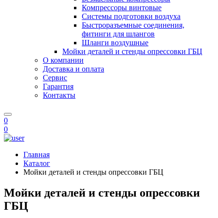
Компрессоры винтовые
Системы подготовки воздуха
Быстроразъемные соединения,
фитинги для шлангов
Шланги воздушные
Мойки деталей и стенды опрессовки ГБЦ
О компании
Доставка и оплата
Сервис
Гарантия
Контакты
0
0
Главная
Каталог
Мойки деталей и стенды опрессовки ГБЦ
Мойки деталей и стенды опрессовки
ГБЦ