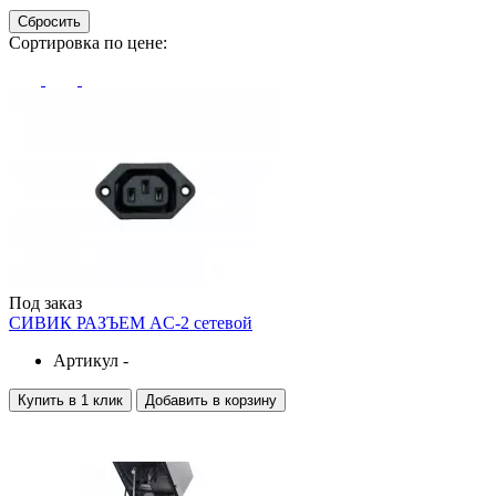
Сбросить
Сортировка по цене:
Под заказ
СИВИК РАЗЪЕМ AC-2 сетевой
Артикул -
Купить в 1 клик
Добавить в корзину