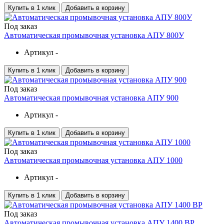
Купить в 1 клик
Добавить в корзину
Под заказ
Автоматическая промывочная установка АПУ 800У
Артикул -
Купить в 1 клик
Добавить в корзину
Под заказ
Автоматическая промывочная установка АПУ 900
Артикул -
Купить в 1 клик
Добавить в корзину
Под заказ
Автоматическая промывочная установка АПУ 1000
Артикул -
Купить в 1 клик
Добавить в корзину
Под заказ
Автоматическая промывочная установка АПУ 1400 ВР