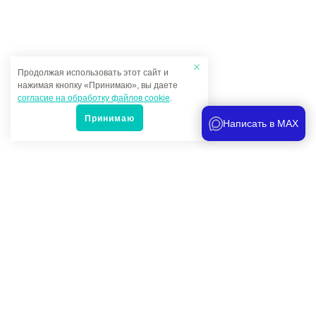
Продолжая использовать этот сайт и
нажимая кнопку «Принимаю», вы даете
согласие на обработку файлов cookie
.
Принимаю
Написать в MAX
Популярные товары