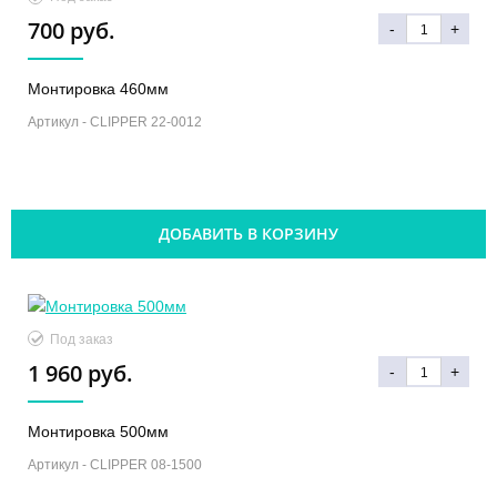
700 руб.
-
+
Монтировка 460мм
Артикул -
CLIPPER 22-0012
ДОБАВИТЬ В КОРЗИНУ
Под заказ
1 960 руб.
-
+
Монтировка 500мм
Артикул -
CLIPPER 08-1500