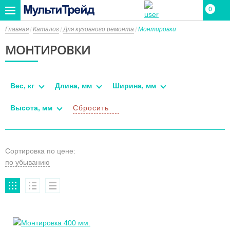
0
0
Главная
Каталог
Для кузовного ремонта
Монтировки
МОНТИРОВКИ
Вес, кг
Длина, мм
Ширина, мм
Высота, мм
Сбросить
Сортировка по цене: