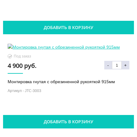
ДОБАВИТЬ В КОРЗИНУ
Под заказ
4 900 руб.
-
+
Монтировка гнутая с обрезиненной рукояткой 915мм
Артикул -
JTC-3003
ДОБАВИТЬ В КОРЗИНУ