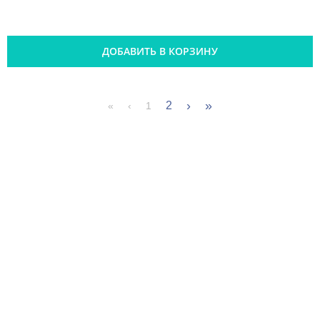
ДОБАВИТЬ В КОРЗИНУ
›
»
2
«
‹
1