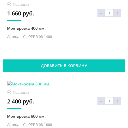
Под заказ
1 660 руб.
-
+
Монтировка 400 мм.
Артикул -
CLIPPER 08-1400
ДОБАВИТЬ В КОРЗИНУ
Под заказ
2 400 руб.
-
+
Монтировка 600 мм.
Артикул -
CLIPPER 08-1600