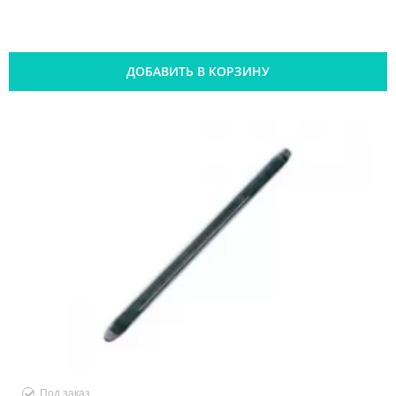
ДОБАВИТЬ В КОРЗИНУ
Под заказ