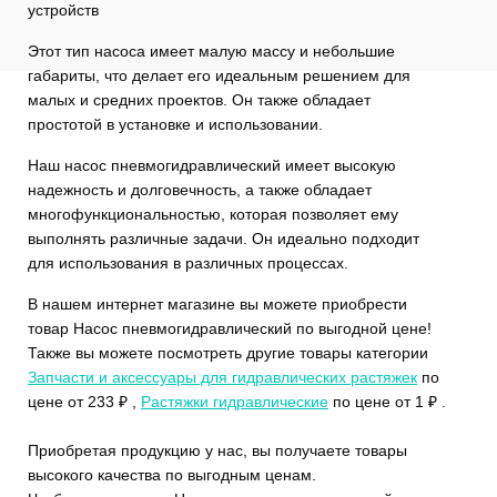
устройств
Этот тип насоса имеет малую массу и небольшие
габариты, что делает его идеальным решением для
малых и средних проектов. Он также обладает
простотой в установке и использовании.
Наш насос пневмогидравлический имеет высокую
надежность и долговечность, а также обладает
многофункциональностью, которая позволяет ему
выполнять различные задачи. Он идеально подходит
для использования в различных процессах.
В нашем интернет магазине вы можете приобрести
товар Насос пневмогидравлический по выгодной цене!
Также вы можете посмотреть другие товары категории
Запчасти и аксессуары для гидравлических растяжек
по
цене от 233 ₽ ,
Растяжки гидравлические
по цене от 1 ₽ .
Приобретая продукцию у нас, вы получаете товары
высокого качества по выгодным ценам.