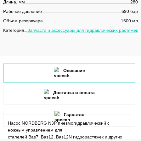
Длина, мм
280
Рабочее давление
690 бар
Объем резервуара
1600 мл
Категория
Запчасти и аксессуары для гидравлических растяжек
Описание
Доставка и оплата
Гарантия
Насос NORDBERG N3P пневмогидравлический с
ножным управлением для
стапелей Bas7, Bas12, Bas12N гидрорастяжек и других