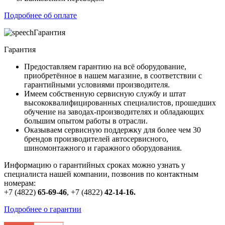
Подробнее об оплате
Гарантия
Гарантия
Предоставляем гарантию на всё оборудование,
приобретённое в нашем магазине, в соответствии с
гарантийными условиями производителя.
Имеем собственную сервисную службу и штат
высококвалифицированных специалистов, прошедших
обучение на заводах-производителях и обладающих
большим опытом работы в отрасли.
Оказываем сервисную поддержку для более чем 30
брендов производителей автосервисного,
шиномонтажного и гаражного оборудования.
Информацию о гарантийных сроках можно узнать у
специалиста нашей компании, позвонив по контактным
номерам:
+7 (4822)
65-69-46
,
+7 (4822)
42-14-16
.
Подробнее о гарантии