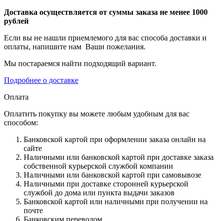
Доставка осуществляется от суммы заказа не менее 1000
рублей
Если вы не нашли приемлемого для вас способа доставки и
оплаты, напишите нам Ваши пожелания.
Мы постараемся найти подходящий вариант.
Подробнее о доставке
Оплата
Оплатить покупку вы можете любым удобным для вас
способом:
Банковской картой при оформлении заказа онлайн на
сайте
Наличными или банковской картой при доставке заказа
собственной курьерской службой компании
Наличными или банковской картой при самовывозе
Наличными при доставке сторонней курьерской
службой до дома или пункта выдачи заказов
Банковской картой или наличными при получении на
почте
Банковским переводом