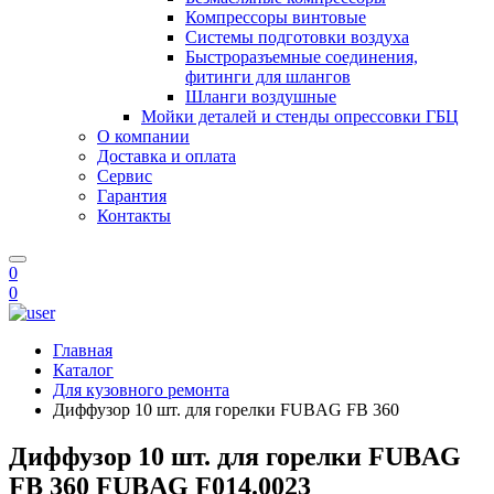
Компрессоры винтовые
Системы подготовки воздуха
Быстроразъемные соединения,
фитинги для шлангов
Шланги воздушные
Мойки деталей и стенды опрессовки ГБЦ
О компании
Доставка и оплата
Сервис
Гарантия
Контакты
0
0
Главная
Каталог
Для кузовного ремонта
Диффузор 10 шт. для горелки FUBAG FB 360
Диффузор 10 шт. для горелки FUBAG
FB 360 FUBAG F014.0023