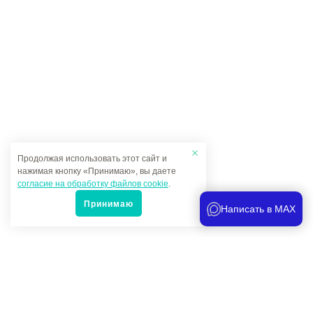
Продолжая использовать этот сайт и
нажимая кнопку «Принимаю», вы даете
согласие на обработку файлов cookie
.
Принимаю
Написать в MAX
Популярные товары