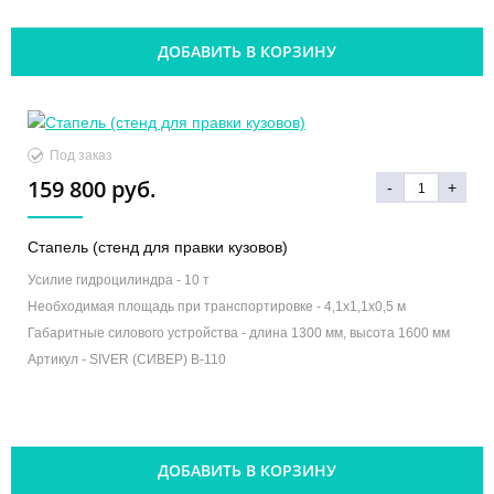
ДОБАВИТЬ В КОРЗИНУ
Под заказ
159 800 руб.
-
+
Стапель (стенд для правки кузовов)
Усилие гидроцилиндра -
10 т
Необходимая площадь при транспортировке -
4,1х1,1х0,5 м
Габаритные силового устройства -
длина 1300 мм, высота 1600 мм
Артикул -
SIVER (СИВЕР) B-110
ДОБАВИТЬ В КОРЗИНУ