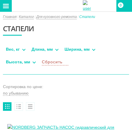
0
Главная
Каталог
Для кузовного ремонта
Стапели
СТАПЕЛИ
Вес, кг
Длина, мм
Ширина, мм
Высота, мм
Сбросить
Сортировка по цене: