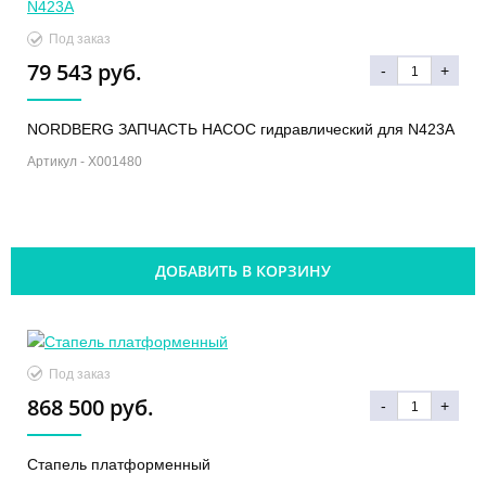
Под заказ
79 543 руб.
-
+
NORDBERG ЗАПЧАСТЬ НАСОС гидравлический для N423A
Артикул -
X001480
ДОБАВИТЬ В КОРЗИНУ
Под заказ
868 500 руб.
-
+
Стапель платформенный