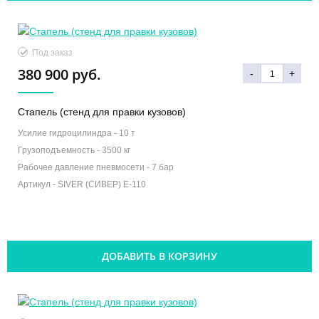
Под заказ
380 900 руб.
-
+
Стапель (стенд для правки кузовов)
Усилие гидроцилиндра -
10 т
Грузоподъемность -
3500 кг
Рабочее давление пневмосети -
7 бар
Артикул -
SIVER (СИВЕР) Е-110
ДОБАВИТЬ В КОРЗИНУ