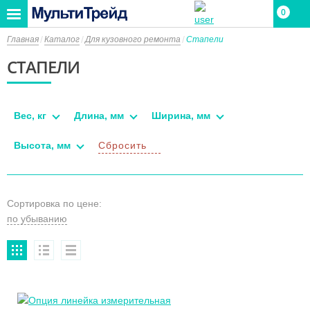
0
Главная
Каталог
Для кузовного ремонта
Стапели
СТАПЕЛИ
Вес, кг
Длина, мм
Ширина, мм
Высота, мм
Сбросить
Сортировка по цене: