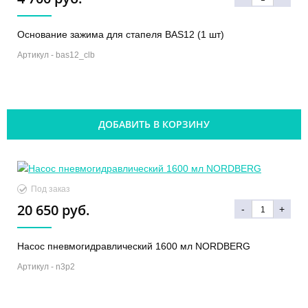
Основание зажима для стапеля BAS12 (1 шт)
Артикул -
bas12_clb
ДОБАВИТЬ В КОРЗИНУ
Под заказ
20 650 руб.
-
+
Насос пневмогидравлический 1600 мл NORDBERG
Артикул -
n3p2