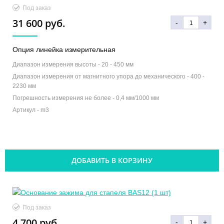
Под заказ
31 600 руб.
-
+
Опция линейка измерительная
Диапазон измерения высоты -
20 - 450 мм
Диапазон измерения от магнитного упора до механического -
400 -
2230 мм
Погрешность измерения не более -
0,4 мм/1000 мм
Артикул -
m3
ДОБАВИТЬ В КОРЗИНУ
Под заказ
4 700 руб.
-
+