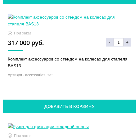
Под заказ
317 000 руб.
-
+
Комплект аксессуаров со стендом на колесах для стапеля
BAS13
Артикул -
accessories_set
ДОБАВИТЬ В КОРЗИНУ
Под заказ