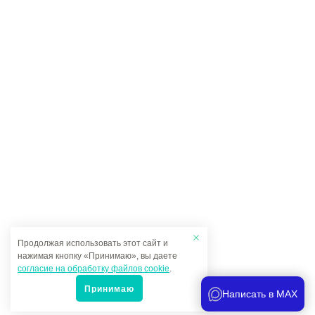
Продолжая использовать этот сайт и
нажимая кнопку «Принимаю», вы даете
согласие на обработку файлов cookie
.
Принимаю
Написать в MAX