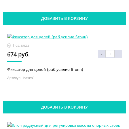
ДОБАВИТЬ В КОРЗИНУ
Под заказ
674 руб.
-
+
Фиксатор для цепей (раб.усилие 6тонн)
Артикул -
bascn1
ДОБАВИТЬ В КОРЗИНУ