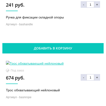
241 руб.
-
+
Ручка для фиксации складной опоры
Артикул -
bashandle
ДОБАВИТЬ В КОРЗИНУ
Под заказ
674 руб.
-
+
Трос обхватывающий нейлоновый
Артикул -
basnrope