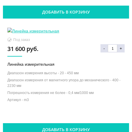
ДОБАВИТЬ В КОРЗИНУ
Под заказ
31 600 руб.
-
+
Линейка измерительная
Диапазон измерения высоты -
20 - 450 мм
Диапазон измерения от магнитного упора до механического -
400 -
2230 мм
Погрешность измерения не более -
0,4 мм/1000 мм
Артикул -
m3
ДОБАВИТЬ В КОРЗИНУ