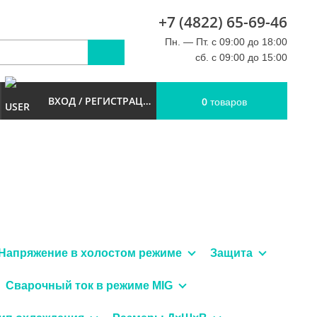
+7 (4822) 65-69-46
u
Пн. — Пт. с 09:00 до 18:00
сб. с 09:00 до 15:00
ВХОД / РЕГИСТРАЦИЯ
0
товаров
Напряжение в холостом режиме
Защита
Сварочный ток в режиме MIG