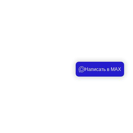
Написать в MAX