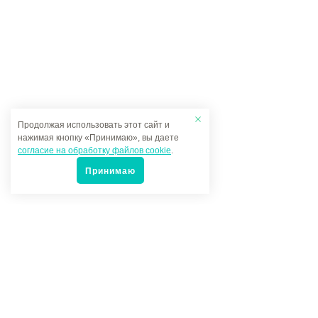
Продолжая использовать этот сайт и
нажимая кнопку «Принимаю», вы даете
согласие на обработку файлов cookie
.
Принимаю
Популярные товары