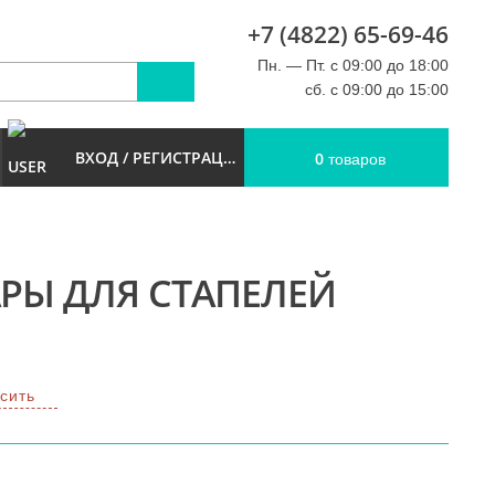
+7 (4822) 65-69-46
u
Пн. — Пт. с 09:00 до 18:00
сб. с 09:00 до 15:00
ВХОД / РЕГИСТРАЦИЯ
0
товаров
РЫ ДЛЯ СТАПЕЛЕЙ
сить