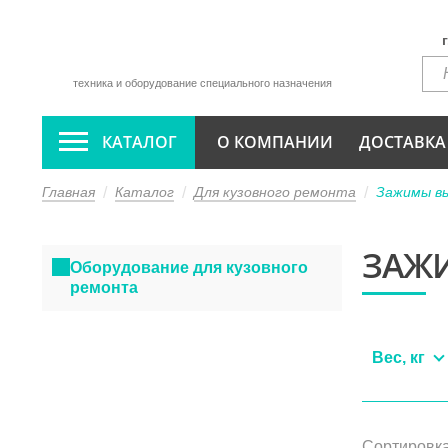
техника и оборудование специального назначения
КАТАЛОГ
О КОМПАНИИ
ДОСТАВКА
Главная
Каталог
Для кузовного ремонта
Зажимы вы
ЗАЖИ
Оборудование для кузовного
ремонта
Вес, кг
Сортировка