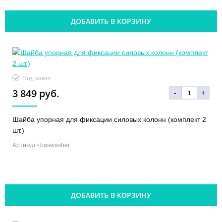
ДОБАВИТЬ В КОРЗИНУ
Под заказ
3 849 руб.
-
+
Шайба упорная для фиксации силовых колонн (комплект 2
шт.)
Артикул -
baswasher
ДОБАВИТЬ В КОРЗИНУ