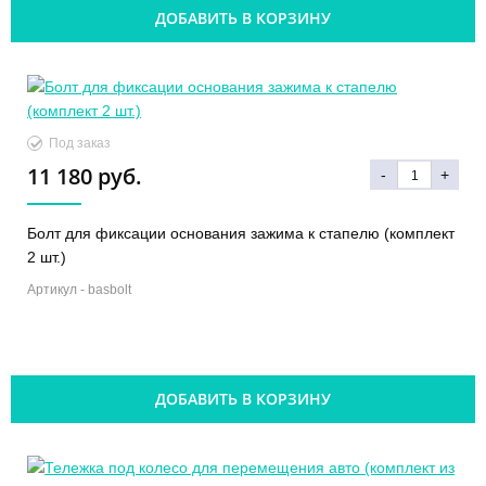
ДОБАВИТЬ В КОРЗИНУ
Под заказ
11 180 руб.
-
+
Болт для фиксации основания зажима к стапелю (комплект
2 шт.)
Артикул -
basbolt
ДОБАВИТЬ В КОРЗИНУ