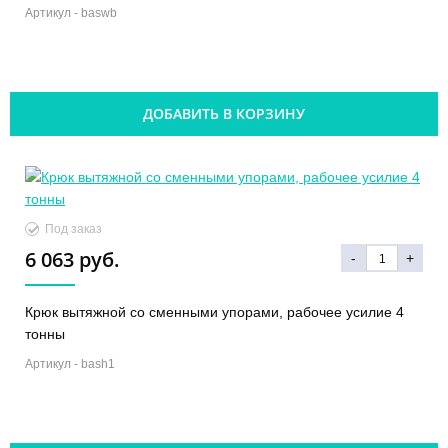
Артикул -
baswb
ДОБАВИТЬ В КОРЗИНУ
Под заказ
6 063 руб.
-
+
Крюк вытяжной со сменными упорами, рабочее усилие 4
тонны
Артикул -
bash1