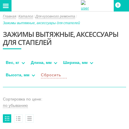
0
Главная
Каталог
Для кузовного ремонта
Зажимы вытяжные, аксессуары для стапелей
ЗАЖИМЫ ВЫТЯЖНЫЕ, АКСЕССУАРЫ
ДЛЯ СТАПЕЛЕЙ
Вес, кг
Длина, мм
Ширина, мм
Высота, мм
Сбросить
Сортировка по цене: