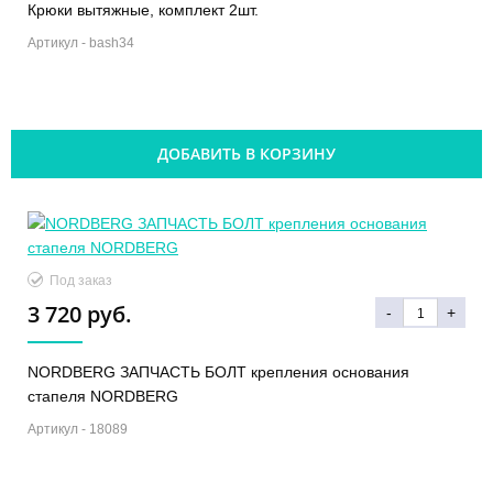
Крюки вытяжные, комплект 2шт.
Артикул -
bash34
ДОБАВИТЬ В КОРЗИНУ
Под заказ
3 720 руб.
-
+
NORDBERG ЗАПЧАСТЬ БОЛТ крепления основания
стапеля NORDBERG
Артикул -
18089