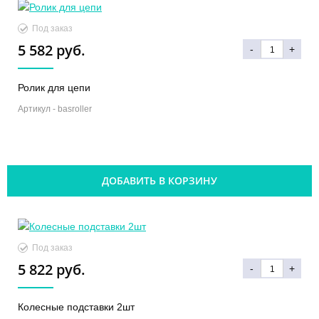
Под заказ
5 582 руб.
-
+
Ролик для цепи
Артикул -
basroller
ДОБАВИТЬ В КОРЗИНУ
Под заказ
5 822 руб.
-
+
Колесные подставки 2шт