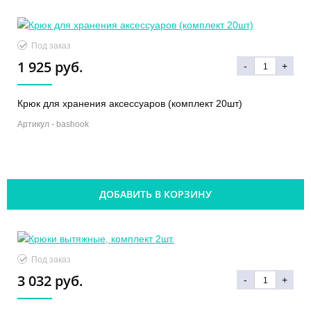
Под заказ
1 925 руб.
-
+
Крюк для хранения аксессуаров (комплект 20шт)
Артикул -
bashook
ДОБАВИТЬ В КОРЗИНУ
Под заказ
3 032 руб.
-
+