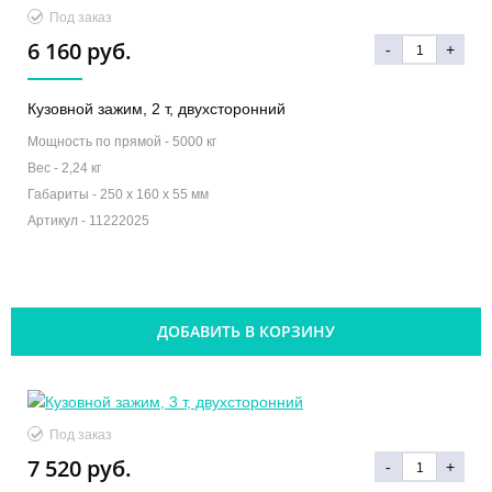
Под заказ
6 160 руб.
-
+
Кузовной зажим, 2 т, двухсторонний
Мощность по прямой -
5000 кг
Вес -
2,24 кг
Габариты -
250 x 160 x 55 мм
Артикул -
11222025
ДОБАВИТЬ В КОРЗИНУ
Под заказ
7 520 руб.
-
+