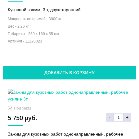
Кузовной зажим, 3 т, двухсторонний
Мощность по прямой -
3000 кг
Вес -
2,26 кг
Габариты -
250 x 160 x 55 мм
Артикул -
11220023
ДОБАВИТЬ В КОРЗИНУ
Под заказ
5 750 руб.
-
+
Зажим для кузовных работ однонаправленный, рабочее