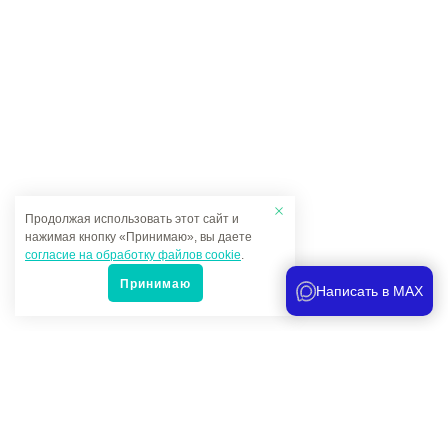
Продолжая использовать этот сайт и
нажимая кнопку «Принимаю», вы даете
согласие на обработку файлов cookie
.
Принимаю
Написать в MAX
Популярные товары