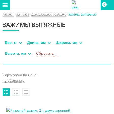
0
0
Главная
Каталог
Для кузовного ремонта
Зажимы вытяжные
ЗАЖИМЫ ВЫТЯЖНЫЕ
Вес, кг
Длина, мм
Ширина, мм
Высота, мм
Сбросить
Сортировка по цене: