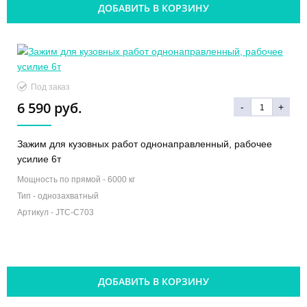
ДОБАВИТЬ В КОРЗИНУ
Под заказ
6 590 руб.
-
+
Зажим для кузовных работ однонаправленный, рабочее
усилие 6т
Мощность по прямой -
6000 кг
Тип -
однозахватный
Артикул -
JTC-C703
ДОБАВИТЬ В КОРЗИНУ