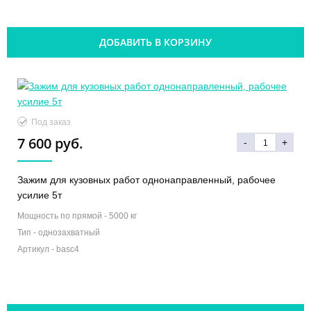
ДОБАВИТЬ В КОРЗИНУ
Под заказ
7 600 руб.
-
+
Зажим для кузовных работ однонаправленный, рабочее
усилие 5т
Мощность по прямой -
5000 кг
Тип -
однозахватный
Артикул -
basc4