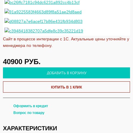
Сайт в процессе интеграции с 1С. Актуальные цены уточняйте у
менеджера по телефону.
40900
РУБ.
ДОБАВИТЬ В КОРЗИНУ
КУПИТЬ В 1 КЛИК
Оформить в кредит
Вопрос по товару
ХАРАКТЕРИСТИКИ