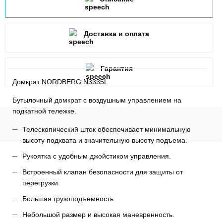
Доставка и оплата
Гарантия
Домкрат NORDBERG N3335L
Бутылочный домкрат с воздушным управлением на
подкатной тележке.
Телескопический шток обеспечивает минимальную
высоту подхвата и значительную высоту подъема.
Рукоятка с удобным джойстиком управления.
Встроенный клапан безопасности для защиты от
перегрузки.
Большая грузоподъемность.
Небольшой размер и высокая маневренность.