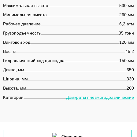
Максимальная высота
530 мм
Минимальная высота
260 мм
Рабочее давление
6,2 атм
Грузоподъемность
35 тонн
Винтовой ход
120 мм
Вес, кг
45.2
Гидравлический ход цилиндра
150 мм
Длина, мм
650
Ширина, мм
330
Высота, мм
260
Категория
Домкраты пневмогидравлические
Описание