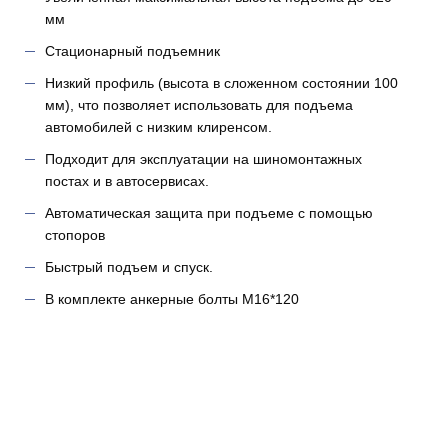
мм
Стационарный подъемник
Низкий профиль (высота в сложенном состоянии 100
мм), что позволяет использовать для подъема
автомобилей с низким клиренсом.
Подходит для эксплуатации на шиномонтажных
постах и в автосервисах.
Автоматическая защита при подъеме с помощью
стопоров
Быстрый подъем и спуск.
В комплекте анкерные болты M16*120