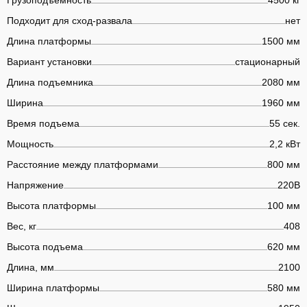
Подходит для сход-развала
нет
Длина платформы
1500 мм
Вариант установки
стационарный
Длина подъемника
2080 мм
Ширина
1960 мм
Время подъема
55 сек.
Мощность
2,2 кВт
Расстояние между платформами
800 мм
Напряжение
220В
Высота платформы
100 мм
Вес, кг
408
Высота подъема
620 мм
Длина, мм
2100
Ширина платформы
580 мм