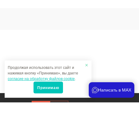
Продолжая использовать этот сайт и
нажимая кнопку «Принимаю», вы даете
согласие на обработку файлов cookie
.
Принимаю
Написать в MAX
Продвижение сайта
и аналитика
Мы в соцсетях: