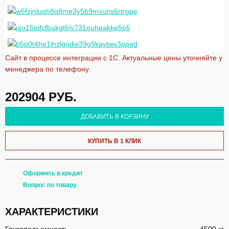
Сайт в процессе интеграции с 1С. Актуальные цены уточняйте у
менеджера по телефону.
202904
РУБ.
ДОБАВИТЬ В КОРЗИНУ
КУПИТЬ В 1 КЛИК
Оформить в кредит
Вопрос по товару
ХАРАКТЕРИСТИКИ
Грузоподъемность
4500 кг