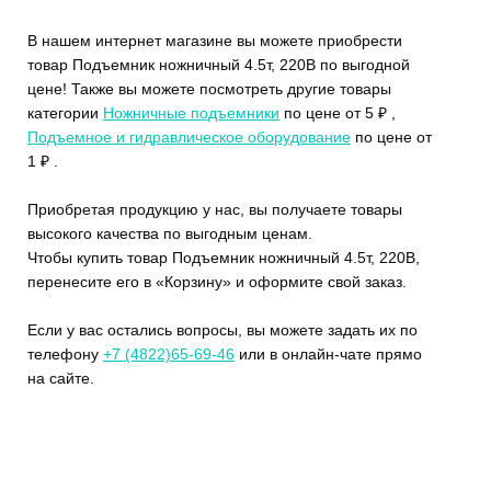
В нашем интернет магазине вы можете приобрести
товар Подъемник ножничный 4.5т, 220В по выгодной
цене! Также вы можете посмотреть другие товары
категории
Ножничные подъемники
по цене от 5 ₽ ,
Подъемное и гидравлическое оборудование
по цене от
1 ₽ .
Приобретая продукцию у нас, вы получаете товары
высокого качества по выгодным ценам.
Чтобы купить товар Подъемник ножничный 4.5т, 220В,
перенесите его в «Корзину» и оформите свой заказ.
Если у вас остались вопросы, вы можете задать их по
телефону
+7 (4822)65-69-46
или в онлайн-чате прямо
на сайте.