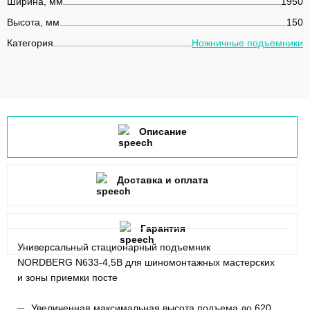
Ширина, мм
1950
Высота, мм
150
Категория
Ножничные подъемники
Описание
Доставка и оплата
Гарантия
Универсальный стационарный подъемник
NORDBERG N633-4,5B для шиномонтажных мастерских
и зоны приемки посте
Увеличенная максимальная высота подъема до 620