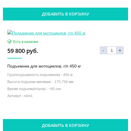
ДОБАВИТЬ В КОРЗИНУ
Есть в наличии
59 800 руб.
-
+
Подъемник для мотоциклов, г/п 450 кг
Грузоподъемность подъемника -
450 кг
Высота подъема мин/макс -
175-750 мм
Время подъема/спуска -
~60 сек
Артикул -
n4m1
ДОБАВИТЬ В КОРЗИНУ