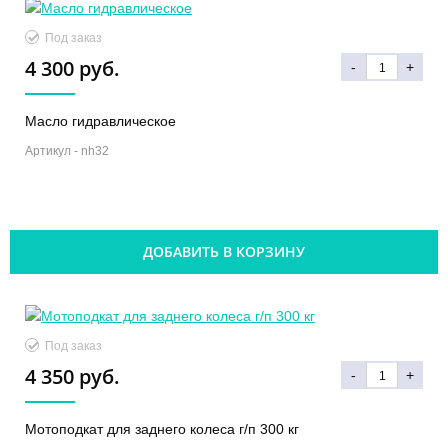
Под заказ
4 300 руб.
-
+
Масло гидравлическое
Артикул -
nh32
ДОБАВИТЬ В КОРЗИНУ
Под заказ
4 350 руб.
-
+
Мотоподкат для заднего колеса г/п 300 кг