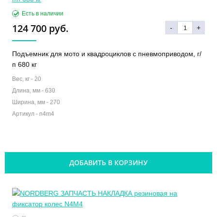
Есть в наличии
124 700 руб.
-
+
Подъемник для мото и квадроциклов с пневмоприводом, г/
п 680 кг
Вес, кг -
20
Длина, мм -
630
Ширина, мм -
270
Артикул -
n4m4
ДОБАВИТЬ В КОРЗИНУ