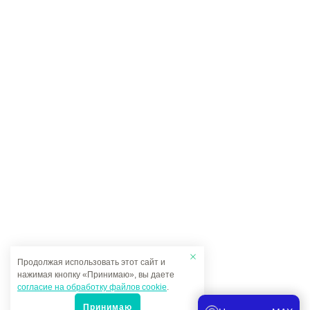
Продолжая использовать этот сайт и
нажимая кнопку «Принимаю», вы даете
согласие на обработку файлов cookie
.
Принимаю