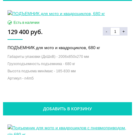
Есть в наличии
129 400 руб.
-
+
ПОДЪЕМНИК для мото и квадроциклов, 680 кг
Габариты упаковки (ДхШхВ) -
2006х850х270 мм
Грузоподъемность подъемника -
680 кг
Высота подъема мин/макс -
185-830 мм
Артикул -
n4m5
ДОБАВИТЬ В КОРЗИНУ