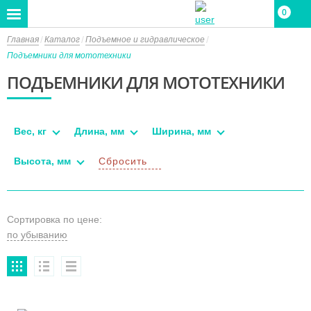
0
Главная
Каталог
Подъемное и гидравлическое
Подъемники для мототехники
ПОДЪЕМНИКИ ДЛЯ МОТОТЕХНИКИ
Вес, кг
Длина, мм
Ширина, мм
Высота, мм
Сбросить
Сортировка по цене: