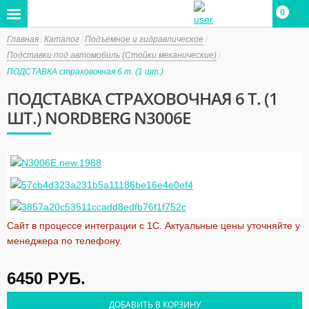
0
0
Главная
Каталог
Подъемное и гидравлическое
Подставки под автомобиль (Стойки механические)
ПОДСТАВКА страховочная 6 т. (1 шт.)
ПОДСТАВКА СТРАХОВОЧНАЯ 6 Т. (1
ШТ.) NORDBERG N3006E
Сайт в процессе интеграции с 1С. Актуальные цены уточняйте у
менеджера по телефону.
6450
РУБ.
ДОБАВИТЬ В КОРЗИНУ