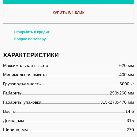
КУПИТЬ В 1 КЛИК
Оформить в кредит
Вопрос по товару
ХАРАКТЕРИСТИКИ
Максимальная высота
620 мм
Минимальная высота
400 мм
Грузоподъемность
6000 кг
Габариты
290х260 мм
Габариты упаковки
315х270х470 мм
Вес, кг
14.6
Длина, мм
315
Ширина, мм
270