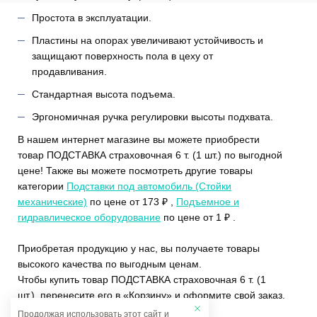
Простота в эксплуатации.
Пластины на опорах увеличивают устойчивость и
защищают поверхность пола в цеху от
продавливания.
Стандартная высота подъема.
Эргономичная ручка регулировки высоты подхвата.
В нашем интернет магазине вы можете приобрести
товар ПОДСТАВКА страховочная 6 т. (1 шт.) по выгодной
цене! Также вы можете посмотреть другие товары
категории
Подставки под автомобиль (Стойки
механические)
по цене от 173 ₽ ,
Подъемное и
гидравлическое оборудование
по цене от 1 ₽ .
Приобретая продукцию у нас, вы получаете товары
высокого качества по выгодным ценам.
Чтобы купить товар ПОДСТАВКА страховочная 6 т. (1
шт.), перенесите его в «Корзину» и оформите свой заказ.
Продолжая использовать этот сайт и