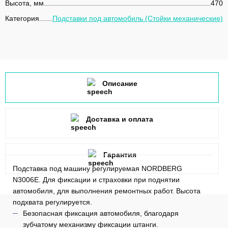
Высота, мм
470
Категория
Подставки под автомобиль (Стойки механические)
Описание
Доставка и оплата
Гарантия
Подставка под машину регулируемая NORDBERG
N3006E. Для фиксации и страховки при поднятии
автомобиля, для выполнения ремонтных работ. Высота
подхвата регулируется.
Безопасная фиксация автомобиля, благодаря
зубчатому механизму фиксации штанги.