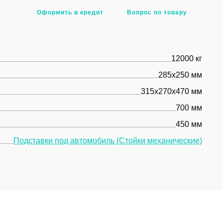
Оформить в кредит
Вопрос по товару
12000 кг
285х250 мм
315х270х470 мм
700 мм
450 мм
Подставки под автомобиль (Стойки механические)