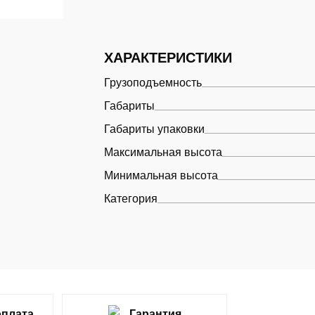
ХАРАКТЕРИСТИКИ
Грузоподъемность
Габариты
Габариты упаковки
Максимальная высота
Минимальная высота
Категория
оплата
Гарантия