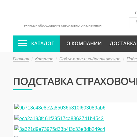
техника и оборудование специального назначения
КАТАЛОГ
О КОМПАНИИ
ДОСТАВКА
Главная
Каталог
Подъемное и гидравлическое
Подс
ПОДСТАВКА СТРАХОВОЧНА