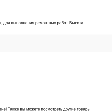
, для выполнения ремонтных работ. Высота
ене! Также вы можете посмотреть другие товары