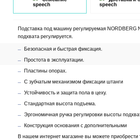
Подставка под машину регулируемая NORDBERG N30
подхвата регулируется.
Безопасная и быстрая фиксация.
Простота в эксплуатации.
Пластины опорах.
С зубчатым механизмом фиксации штанги
Устойчивость и защита пола в цеху.
Стандартная высота подъема.
Эргономичная ручка регулировки высоты подхва
Конструкция основания с дополнительными
В нашем интернет магазине вы можете приобрести т