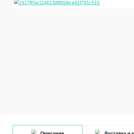
Описание
Доставка и 