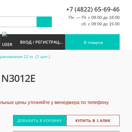
+7 (4822) 65-69-46
u
Пн. — Пт. с 09:00 до 18:00
сб. с 09:00 до 15:00
ВХОД / РЕГИСТРАЦИЯ
0
товаров
аховочная 12 т. (1 шт.)
 N3012E
альные цены уточняйте у менеджера по телефону.
ДОБАВИТЬ В КОРЗИНУ
КУПИТЬ В 1 КЛИК