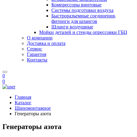
Компрессоры винтовые
Системы подготовки воздуха
Быстроразъемные соединения,
фитинги для шлангов
Шланги воздушные
Мойки деталей и стенды опрессовки ГБЦ
О компании
Доставка и оплата
Сервис
Гарантия
Контакты
0
0
Главная
Каталог
Шиномонтажное
Генераторы азота
Генераторы азота