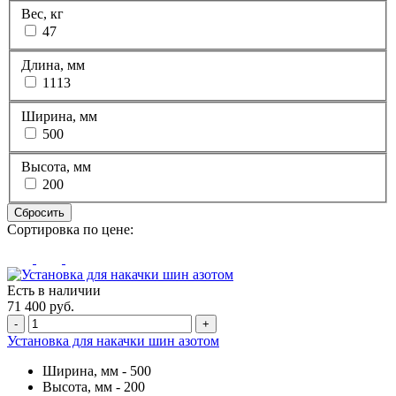
Вес, кг
47
Длина, мм
1113
Ширина, мм
500
Высота, мм
200
Сбросить
Сортировка по цене:
Есть в наличии
71 400 руб.
-
+
Установка для накачки шин азотом
Ширина, мм -
500
Высота, мм -
200