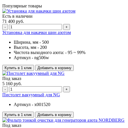
Популярные товары
Есть в наличии
71 400 руб.
-
+
Установка для накачки шин азотом
Ширина, мм -
500
Высота, мм -
200
Чистота выходного азота: -
95 ~ 99%
Артикул -
ng506w
Купить в 1 клик
Добавить в корзину
Под заказ
5 160 руб.
-
+
Пистолет вакуумный для NG
Артикул -
x001520
Купить в 1 клик
Добавить в корзину
Под заказ