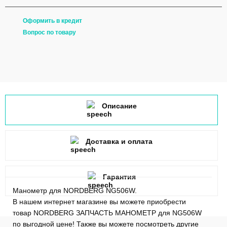
Оформить в кредит
Вопрос по товару
Описание
Доставка и оплата
Гарантия
Манометр для NORDBERG NG506W.
В нашем интернет магазине вы можете приобрести
товар NORDBERG ЗАПЧАСТЬ МАНОМЕТР для NG506W
по выгодной цене! Также вы можете посмотреть другие