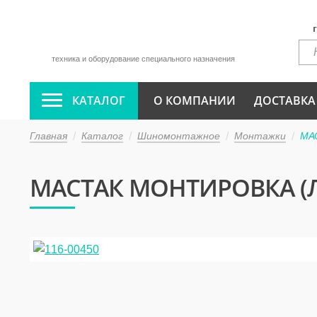
техника и оборудование специального назначения
КАТАЛОГ
О КОМПАНИИ
ДОСТАВКА
Главная
Каталог
Шиномонтажное
Монтажки
МАС
МАСТАК МОНТИРОВКА (ЛО