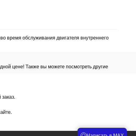
 во время обслуживания двигателя внутреннего
дной цене! Также вы можете посмотреть другие
 заказ.
айте.
Написать в MAX