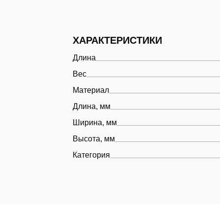
ХАРАКТЕРИСТИКИ
Длина
Вес
Материал
Длина, мм
Ширина, мм
Высота, мм
Категория