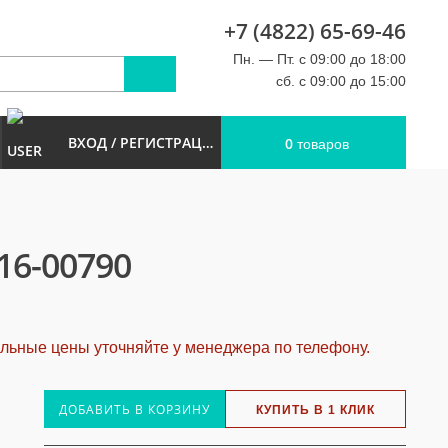
+7 (4822) 65-69-46
u
Пн. — Пт. с 09:00 до 18:00
сб. с 09:00 до 15:00
ВХОД / РЕГИСТРАЦИЯ
0
товаров
6-00790
альные цены уточняйте у менеджера по телефону.
ДОБАВИТЬ В КОРЗИНУ
КУПИТЬ В 1 КЛИК