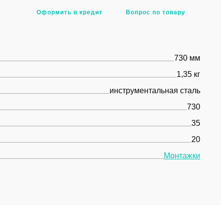
Оформить в кредит
Вопрос по товару
730 мм
1,35 кг
инструментальная сталь
730
35
20
Монтажки