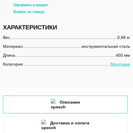
Оформить в кредит
Вопрос по товару
ХАРАКТЕРИСТИКИ
Вес
0,88 кг
Материал
инструментальная сталь
Длина
450 мм
Категория
Монтажки
Описание
Доставка и оплата