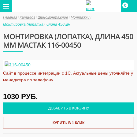
0
Главная
Каталог
Шиномонтажное
Монтажки
Монтировка (лопатка), длина 450 мм
МОНТИРОВКА (ЛОПАТКА), ДЛИНА 450
ММ МАСТАК 116-00450
Сайт в процессе интеграции с 1С. Актуальные цены уточняйте у
менеджера по телефону.
1030
РУБ.
ДОБАВИТЬ В КОРЗИНУ
КУПИТЬ В 1 КЛИК