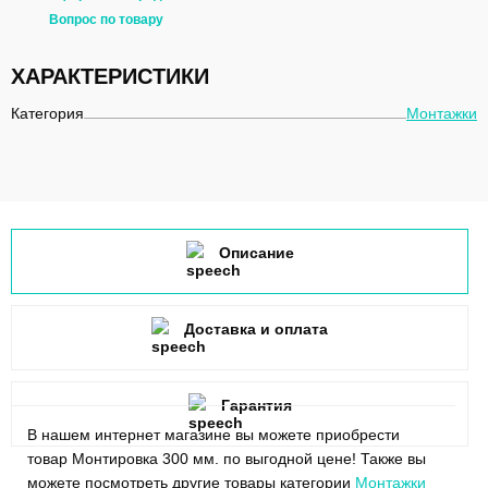
Вопрос по товару
ХАРАКТЕРИСТИКИ
Категория
Монтажки
Описание
Доставка и оплата
Гарантия
В нашем интернет магазине вы можете приобрести
товар Монтировка 300 мм. по выгодной цене! Также вы
можете посмотреть другие товары категории
Монтажки