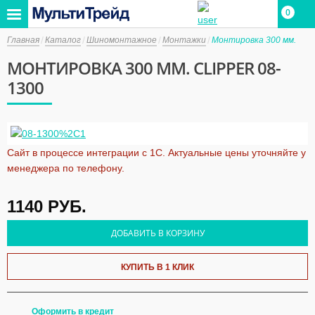
0
Главная
Каталог
Шиномонтажное
Монтажки
Монтировка 300 мм.
МОНТИРОВКА 300 ММ. CLIPPER 08-
1300
Сайт в процессе интеграции с 1С. Актуальные цены уточняйте у
менеджера по телефону.
1140
РУБ.
ДОБАВИТЬ В КОРЗИНУ
КУПИТЬ В 1 КЛИК
Оформить в кредит