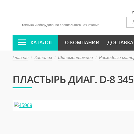
техника и оборудование специального назначения
КАТАЛОГ
О КОМПАНИИ
ДОСТАВКА
Главная
Каталог
Шиномонтажное
Расходные мате
ПЛАСТЫРЬ ДИАГ. D-8 34