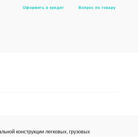
Оформить в кредит
Вопрос по товару
ьной конструкции легковых, грузовых