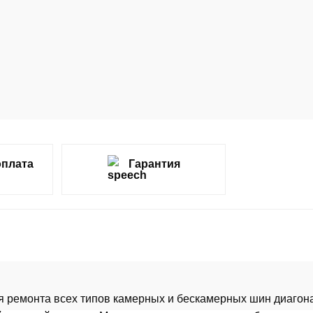
оплата
Гарантия
ремонта всех типов камерных и бескамерных шин диагонал