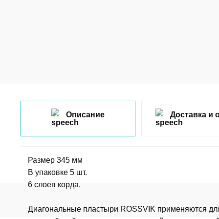
Описание
Доставка и 
Размер 345 мм
В упаковке 5 шт.
6 слоев корда.
Диагональные пластыри ROSSVIK применяются для 