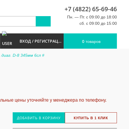
+7 (4822) 65-69-46
u
Пн. — Пт. с 09:00 до 18:00
сб. с 09:00 до 15:00
ВХОД / РЕГИСТРАЦИЯ
0
товаров
диаг. D-8 345мм 6сл #
альные цены уточняйте у менеджера по телефону.
ДОБАВИТЬ В КОРЗИНУ
КУПИТЬ В 1 КЛИК