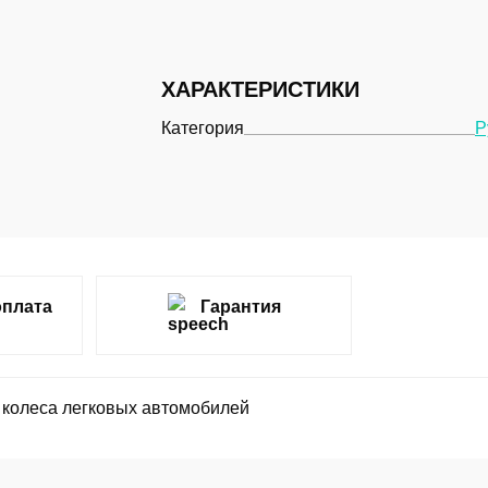
ХАРАКТЕРИСТИКИ
Категория
Р
оплата
Гарантия
а колеса легковых автомобилей