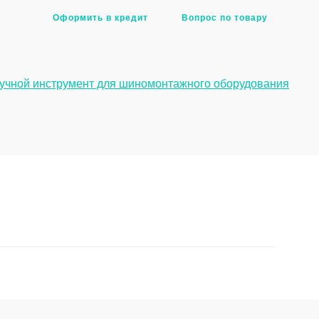
Оформить в кредит
Вопрос по товару
учной инструмент для шиномонтажного оборудования