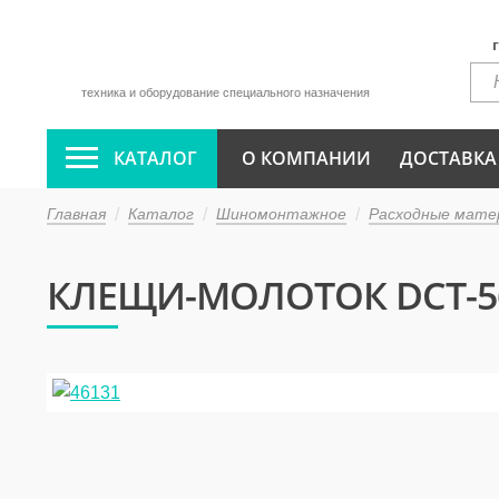
техника и оборудование специального назначения
КАТАЛОГ
О КОМПАНИИ
ДОСТАВКА
Главная
Каталог
Шиномонтажное
Расходные мате
КЛЕЩИ-МОЛОТОК DCT-5