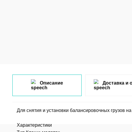
Описание
Доставка и 
Для снятия и установки балансировочных грузов н
Характеристики