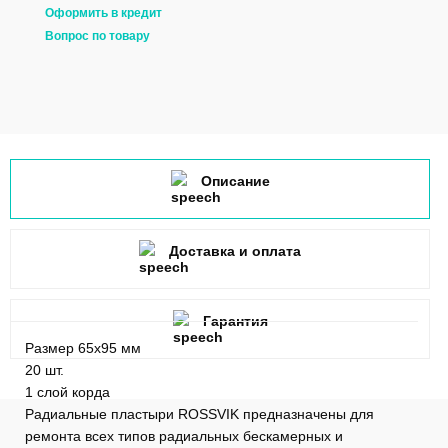
Оформить в кредит
Вопрос по товару
Описание
Доставка и оплата
Гарантия
Размер 65х95 мм
20 шт.
1 слой корда
Радиальные пластыри ROSSVIK предназначены для
ремонта всех типов радиальных бескамерных и