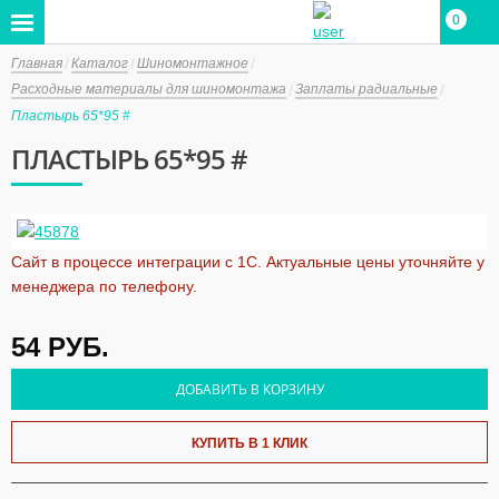
0
Главная
Каталог
Шиномонтажное
Расходные материалы для шиномонтажа
Заплаты радиальные
Пластырь 65*95 #
ПЛАСТЫРЬ 65*95 #
Сайт в процессе интеграции с 1С. Актуальные цены уточняйте у
менеджера по телефону.
54
РУБ.
ДОБАВИТЬ В КОРЗИНУ
КУПИТЬ В 1 КЛИК