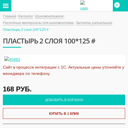
0
0
Главная
Каталог
Шиномонтажное
Расходные материалы для шиномонтажа
Заплаты радиальные
Пластырь 2 слоя 100*125 #
ПЛАСТЫРЬ 2 СЛОЯ 100*125 #
Сайт в процессе интеграции с 1С. Актуальные цены уточняйте у
менеджера по телефону.
168
РУБ.
ДОБАВИТЬ В КОРЗИНУ
КУПИТЬ В 1 КЛИК