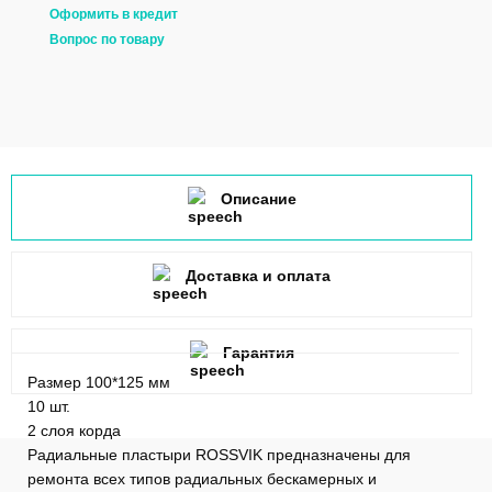
Оформить в кредит
Вопрос по товару
Описание
Доставка и оплата
Гарантия
Размер 100*125 мм
10 шт.
2 слоя корда
Радиальные пластыри ROSSVIK предназначены для
ремонта всех типов радиальных бескамерных и