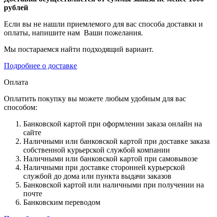
рублей
Если вы не нашли приемлемого для вас способа доставки и
оплаты, напишите нам Ваши пожелания.
Мы постараемся найти подходящий вариант.
Подробнее о доставке
Оплата
Оплатить покупку вы можете любым удобным для вас
способом:
Банковской картой при оформлении заказа онлайн на
сайте
Наличными или банковской картой при доставке заказа
собственной курьерской службой компании
Наличными или банковской картой при самовывозе
Наличными при доставке сторонней курьерской
службой до дома или пункта выдачи заказов
Банковской картой или наличными при получении на
почте
Банковским переводом