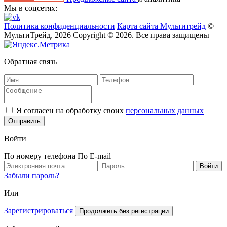
Мы в соцсетях:
Политика конфиденциальности
Карта сайта Мультитрейд
©
МультиТрейд, 2026
Copyright © 2026. Все права защищены
Обратная связь
Я согласен на обработку своих
персональных данных
Отправить
Войти
По номеру телефона
По E-mail
Забыли пароль?
Или
Зарегистрироваться
Продолжить без регистрации