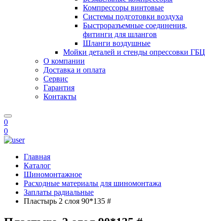
Компрессоры винтовые
Системы подготовки воздуха
Быстроразъемные соединения,
фитинги для шлангов
Шланги воздушные
Мойки деталей и стенды опрессовки ГБЦ
О компании
Доставка и оплата
Сервис
Гарантия
Контакты
0
0
Главная
Каталог
Шиномонтажное
Расходные материалы для шиномонтажа
Заплаты радиальные
Пластырь 2 слоя 90*135 #