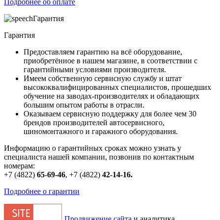
Подробнее об оплате
Гарантия
Гарантия
Предоставляем гарантию на всё оборудование,
приобретённое в нашем магазине, в соответствии с
гарантийными условиями производителя.
Имеем собственную сервисную службу и штат
высококвалифицированных специалистов, прошедших
обучение на заводах-производителях и обладающих
большим опытом работы в отрасли.
Оказываем сервисную поддержку для более чем 30
брендов производителей автосервисного,
шиномонтажного и гаражного оборудования.
Информацию о гарантийных сроках можно узнать у
специалиста нашей компании, позвонив по контактным
номерам:
+7 (4822)
65-69-46
,
+7 (4822)
42-14-16
.
Подробнее о гарантии
Продвижение сайта
и аналитика