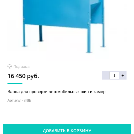
Под заказ
16 450 руб.
-
+
Ванна для проверки автомобильных шин и камер
Артикул -
ntltb
ДОБАВИТЬ В КОРЗИНУ