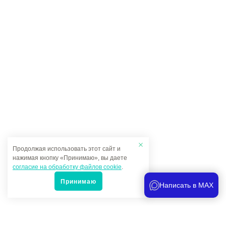
Продолжая использовать этот сайт и
нажимая кнопку «Принимаю», вы даете
согласие на обработку файлов cookie
.
Принимаю
Написать в MAX