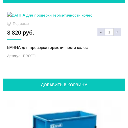
Под заказ
8 820 руб.
-
+
ВАННА для проверки герметичности колес
Артикул -
PROFFI
ДОБАВИТЬ В КОРЗИНУ