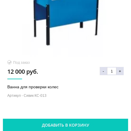
Под заказ
12 000 руб.
-
+
Ванна для проверки колес
Артикул -
Сивик КС-013
ДОБАВИТЬ В КОРЗИНУ