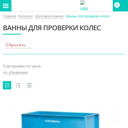
0
0
Главная
Каталог
Шиномонтажное
Ванны для проверки колес
ВАННЫ ДЛЯ ПРОВЕРКИ КОЛЕС
Сбросить
Сортировка по цене: