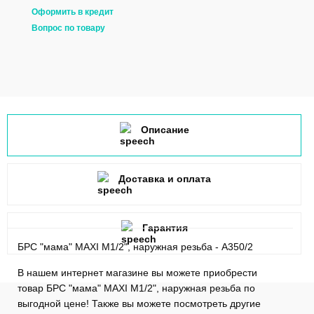
Оформить в кредит
Вопрос по товару
Описание
Доставка и оплата
Гарантия
БРС "мама" MAXI M1/2", наружная резьба - A350/2
В нашем интернет магазине вы можете приобрести
товар БРС "мама" MAXI M1/2", наружная резьба по
выгодной цене! Также вы можете посмотреть другие